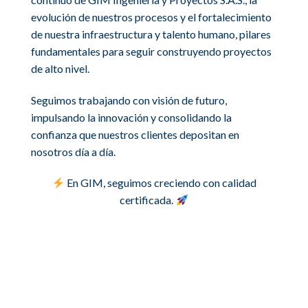
evolución de nuestros procesos y el fortalecimiento
de nuestra infraestructura y talento humano, pilares
fundamentales para seguir construyendo proyectos
de alto nivel.
Seguimos trabajando con visión de futuro,
impulsando la innovación y consolidando la
confianza que nuestros clientes depositan en
nosotros día a día.
En GIM, seguimos creciendo con calidad
certificada.