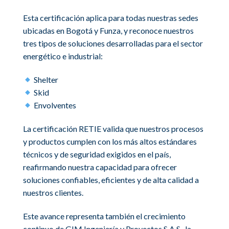
Esta certificación aplica para todas nuestras sedes
ubicadas en Bogotá y Funza, y reconoce nuestros
tres tipos de soluciones desarrolladas para el sector
energético e industrial:
Shelter
Skid
Envolventes
La certificación RETIE valida que nuestros procesos
y productos cumplen con los más altos estándares
técnicos y de seguridad exigidos en el país,
reafirmando nuestra capacidad para ofrecer
soluciones confiables, eficientes y de alta calidad a
nuestros clientes.
Este avance representa también el crecimiento
continuo de GIM Ingeniería y Proyectos S.A.S., la