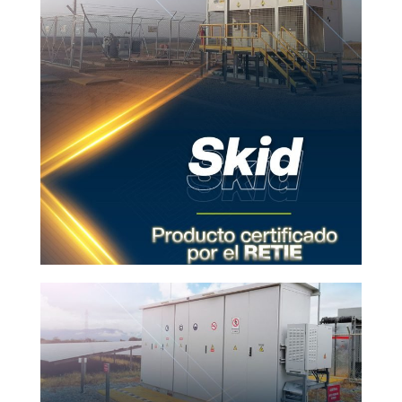
Fashion
VIEW MORE