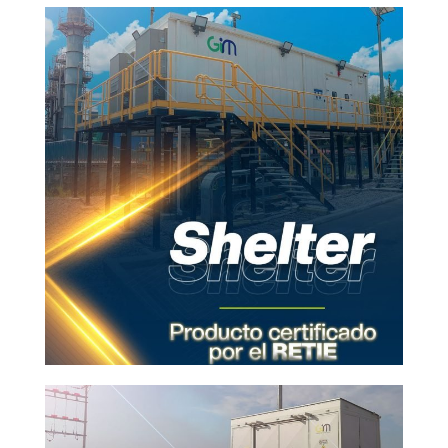
Decoration
VIEW MORE