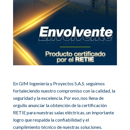
Interior
VIEW MORE
En GIM Ingeniería y Proyectos S.A.S. seguimos
fortaleciendo nuestro compromiso con la calidad, la
seguridad y la excelencia. Por eso, nos llena de
orgullo anunciar la obtención de la certificación
RETIE para nuestras salas eléctricas, un importante
logro que respalda la confiabilidad y el
cumplimiento técnico de nuestras soluciones.