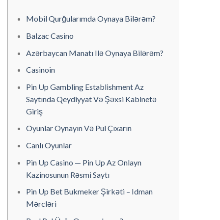
Mobil Qurğularımda Oynaya Bilərəm?
Balzac Casino
Azərbaycan Manatı Ilə Oynaya Bilərəm?
Casinoin
Pin Up Gambling Establishment Az
Saytında Qeydiyyat Və Şəxsi Kabinetə
Giriş
Oyunlar Oynayın Və Pul Çıxarın
Canlı Oyunlar
Pin Up Casino — Pin Up Az Onlayn
Kazinosunun Rəsmi Saytı
Pin Up Bet Bukmeker Şirkəti – Idman
Mərcləri