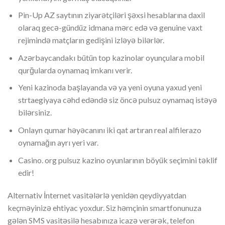
Pin-Up AZ saytının ziyarətçiləri şəxsi hesablarına daxil
olaraq gecə-gündüz idmana mərc edə və genuine vaxt
rejimində matçların gedişini izləyə bilərlər.
Azərbaycandakı bütün top kazinolar oyunçulara mobil
qurğularda oynamaq imkanı verir.
Yeni kazinoda başlayanda və ya yeni oyuna yaxud yeni
strtaegiyaya cəhd edəndə siz öncə pulsuz oynamaq istəyə
bilərsiniz.
Onlayn qumar həyəcanını iki qat artıran real alfilerazo
oynamağın ayrı yeri var.
Casino. org pulsuz kazino oyunlarının böyük seçimini təklif
edir!
Alternativ İnternet vasitələrlə yenidən qeydiyyatdan
keçməyinizə ehtiyac yoxdur. Siz həmçinin smartfonunuza
gələn SMS vasitəsilə hesabınıza icazə verərək, telefon