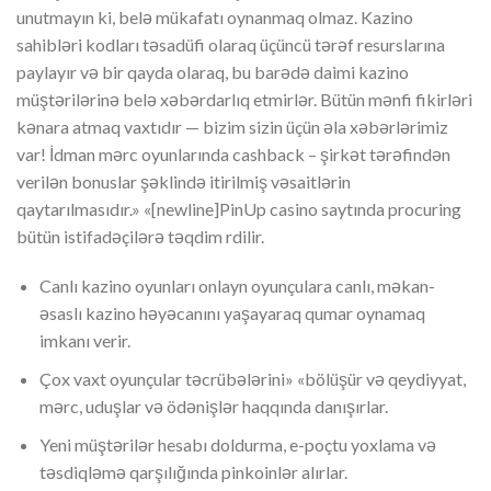
unutmayın ki, belə mükafatı oynanmaq olmaz. Kazino
sahibləri kodları təsadüfi olaraq üçüncü tərəf resurslarına
paylayır və bir qayda olaraq, bu barədə daimi kazino
müştərilərinə belə xəbərdarlıq etmirlər. Bütün mənfi fikirləri
kənara atmaq vaxtıdır — bizim sizin üçün əla xəbərlərimiz
var! İdman mərc oyunlarında cashback – şirkət tərəfindən
verilən bonuslar şəklində itirilmiş vəsaitlərin
qaytarılmasıdır.» «[newline]PinUp casino saytında procuring
bütün istifadəçilərə təqdim rdilir.
Canlı kazino oyunları onlayn oyunçulara canlı, məkan-
əsaslı kazino həyəcanını yaşayaraq qumar oynamaq
imkanı verir.
Çox vaxt oyunçular təcrübələrini» «bölüşür və qeydiyyat,
mərc, uduşlar və ödənişlər haqqında danışırlar.
Yeni müştərilər hesabı doldurma, e-poçtu yoxlama və
təsdiqləmə qarşılığında pinkoinlər alırlar.