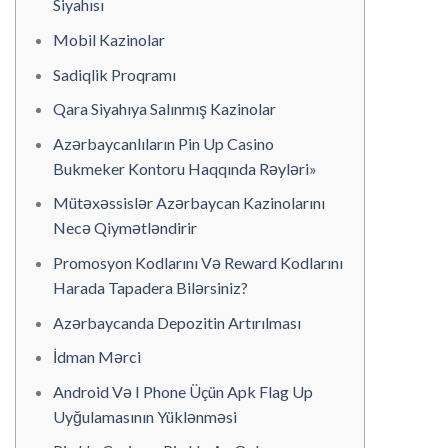
Siyahısı
Mobil Kazinolar
Sadiqlik Proqramı
Qara Siyahıya Salınmış Kazinolar
Azərbaycanlıların Pin Up Casino
Bukmeker Kontoru Haqqında Rəyləri»
Mütəxəssislər Azərbaycan Kazinolarını
Necə Qiymətləndirir
Promosyon Kodlarını Və Reward Kodlarını
Harada Tapadera Bilərsiniz?
Azərbaycanda Depozitin Artırılması
İdman Mərci
Android Və I Phone Üçün Apk Flag Up
Uyğulamasının Yüklənməsi