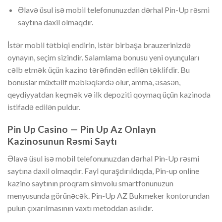
Əlavə üsul isə mobil telefonunuzdan dərhal Pin-Up rəsmi
saytına daxil olmaqdır.
İstər mobil tətbiqi endirin, istər birbaşa brauzerinizdə
oynayın, seçim sizindir. Salamlama bonusu yeni oyunçuları
cəlb etmək üçün kazino tərəfindən edilən təklifdir. Bu
bonuslar müxtəlif məbləqlərdə olur, amma, əsasən,
qeydiyyatdan keçmək və ilk depoziti qoymaq üçün kazinoda
istifadə edilən puldur.
Pin Up Casino — Pin Up Az Onlayn
Kazinosunun Rəsmi Saytı
Əlavə üsul isə mobil telefonunuzdan dərhal Pin-Up rəsmi
saytına daxil olmaqdır. Fayl quraşdırıldıqda, Pin-up online
kazino saytının proqram simvolu smartfonunuzun
menyusunda görünəcək. Pin-Up AZ Bukmeker kontorundan
pulun çıxarılmasının vaxtı metoddan asılıdır.