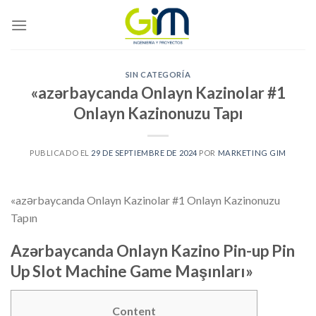
Skip
to
content
SIN CATEGORÍA
«azərbaycanda Onlayn Kazinolar #1
Onlayn Kazinonuzu Tapı
PUBLICADO EL
29 DE SEPTIEMBRE DE 2024
POR
MARKETING GIM
«azərbaycanda Onlayn Kazinolar #1 Onlayn Kazinonuzu
Tapın
Azərbaycanda Onlayn Kazino Pin-up Pin
Up Slot Machine Game Maşınları»
Content