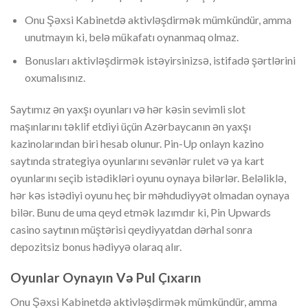
Onu Şəxsi Kabinetdə aktivləşdirmək mümkündür, amma
unutmayın ki, belə mükafatı oynanmaq olmaz.
Bonusları aktivləşdirmək istəyirsinizsə, istifadə şərtlərini
oxumalısınız.
Saytımız ən yaxşı oyunları və hər kəsin sevimli slot
maşınlarını təklif etdiyi üçün Azərbaycanın ən yaxşı
kazinolarından biri hesab olunur. Pin-Up onlayn kazino
saytında strategiya oyunlarını sevənlər rulet və ya kart
oyunlarını seçib istədikləri oyunu oynaya bilərlər. Beləliklə,
hər kəs istədiyi oyunu heç bir məhdudiyyət olmadan oynaya
bilər. Bunu de uma qeyd etmək lazımdır ki, Pin Upwards
casino saytının müştərisi qeydiyyatdan dərhal sonra
depozitsiz bonus hədiyyə olaraq alır.
Oyunlar Oynayın Və Pul Çıxarın
Onu Şəxsi Kabinetdə aktivləşdirmək mümkündür, amma