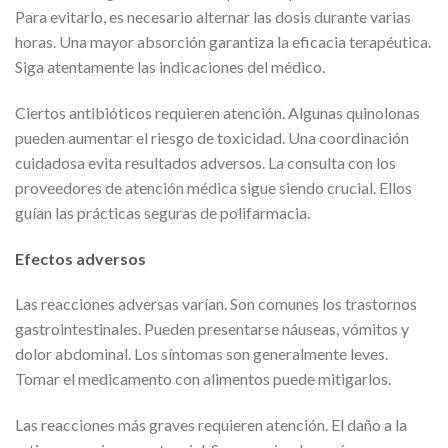
Para evitarlo, es necesario alternar las dosis durante varias
horas. Una mayor absorción garantiza la eficacia terapéutica.
Siga atentamente las indicaciones del médico.
Ciertos antibióticos requieren atención. Algunas quinolonas
pueden aumentar el riesgo de toxicidad. Una coordinación
cuidadosa evita resultados adversos. La consulta con los
proveedores de atención médica sigue siendo crucial. Ellos
guían las prácticas seguras de polifarmacia.
Efectos adversos
Las reacciones adversas varían. Son comunes los trastornos
gastrointestinales. Pueden presentarse náuseas, vómitos y
dolor abdominal. Los síntomas son generalmente leves.
Tomar el medicamento con alimentos puede mitigarlos.
Las reacciones más graves requieren atención. El daño a la