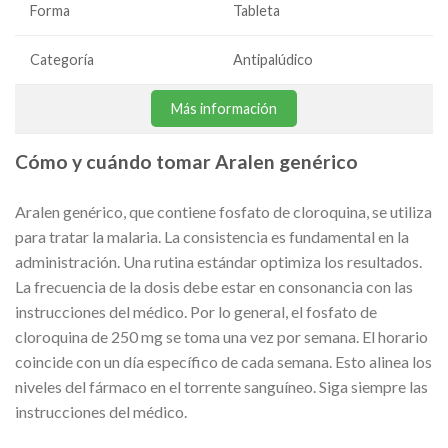
Forma
Tableta
Categoría
Antipalúdico
Más información
Cómo y cuándo tomar Aralen genérico
Aralen genérico, que contiene fosfato de cloroquina, se utiliza
para tratar la malaria. La consistencia es fundamental en la
administración. Una rutina estándar optimiza los resultados.
La frecuencia de la dosis debe estar en consonancia con las
instrucciones del médico. Por lo general, el fosfato de
cloroquina de 250 mg se toma una vez por semana. El horario
coincide con un día específico de cada semana. Esto alinea los
niveles del fármaco en el torrente sanguíneo. Siga siempre las
instrucciones del médico.