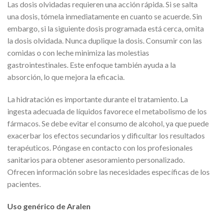
Las dosis olvidadas requieren una acción rápida. Si se salta
una dosis, tómela inmediatamente en cuanto se acuerde. Sin
embargo, si la siguiente dosis programada está cerca, omita
la dosis olvidada. Nunca duplique la dosis. Consumir con las
comidas o con leche minimiza las molestias
gastrointestinales. Este enfoque también ayuda a la
absorción, lo que mejora la eficacia.
La hidratación es importante durante el tratamiento. La
ingesta adecuada de líquidos favorece el metabolismo de los
fármacos. Se debe evitar el consumo de alcohol, ya que puede
exacerbar los efectos secundarios y dificultar los resultados
terapéuticos. Póngase en contacto con los profesionales
sanitarios para obtener asesoramiento personalizado.
Ofrecen información sobre las necesidades específicas de los
pacientes.
Uso genérico de Aralen