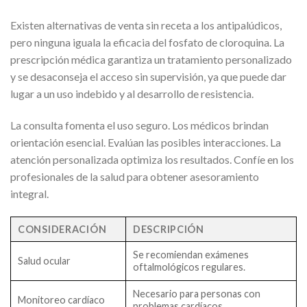
Existen alternativas de venta sin receta a los antipalúdicos,
pero ninguna iguala la eficacia del fosfato de cloroquina. La
prescripción médica garantiza un tratamiento personalizado
y se desaconseja el acceso sin supervisión, ya que puede dar
lugar a un uso indebido y al desarrollo de resistencia.
La consulta fomenta el uso seguro. Los médicos brindan
orientación esencial. Evalúan las posibles interacciones. La
atención personalizada optimiza los resultados. Confíe en los
profesionales de la salud para obtener asesoramiento
integral.
CONSIDERACIÓN
DESCRIPCIÓN
Se recomiendan exámenes
Salud ocular
oftalmológicos regulares.
Necesario para personas con
Monitoreo cardíaco
problemas cardíacos.