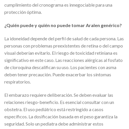
cumplimiento del cronograma es innegociable para una
protección óptima.
¿Quién puede y quién no puede tomar Aralen genérico?
La idoneidad depende del perfil de salud de cada persona. Las
personas con problemas preexistentes de retina o del campo
visual deberían evitarlo. El riesgo de toxicidad retiniana es
significativo en este caso. Las reacciones alérgicas al fosfato
de cloroquina descalifican su uso. Los pacientes con asma
deben tener precaución. Puede exacerbar los síntomas
respiratorios.
El embarazo requiere deliberación. Se deben evaluar las
relaciones riesgo-beneficio. Es esencial consultar con un
obstetra. El uso pediátrico está restringido a casos
específicos. La dosificación basada en el peso garantiza la
seguridad. Solo un pediatra debe administrar estos