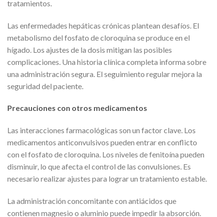
tratamientos.
Las enfermedades hepáticas crónicas plantean desafíos. El
metabolismo del fosfato de cloroquina se produce en el
hígado. Los ajustes de la dosis mitigan las posibles
complicaciones. Una historia clínica completa informa sobre
una administración segura. El seguimiento regular mejora la
seguridad del paciente.
Precauciones con otros medicamentos
Las interacciones farmacológicas son un factor clave. Los
medicamentos anticonvulsivos pueden entrar en conflicto
con el fosfato de cloroquina. Los niveles de fenitoína pueden
disminuir, lo que afecta el control de las convulsiones. Es
necesario realizar ajustes para lograr un tratamiento estable.
La administración concomitante con antiácidos que
contienen magnesio o aluminio puede impedir la absorción.