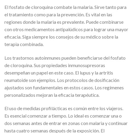
El fosfato de cloroquina combate la malaria. Sirve tanto para
el tratamiento como para la prevención. Es vital en las
regiones donde la malaria es prevalente. Puede combinarse
con otros medicamentos antipalúdicos para lograr una mayor
eficacia. Siga siempre los consejos de su médico sobre la
terapia combinada.
Los trastornos autoinmunes pueden beneficiarse del fosfato
de cloroquina. Sus propiedades inmunosupresoras
desempeñan un papel en este caso. El lupus y la artritis
reumatoide son ejemplos. Los protocolos de dosificación
ajustados son fundamentales en estos casos. Los regímenes
personalizados mejoran la eficacia terapéutica.
El uso de medidas profilácticas es común entre los viajeros.
Es esencial comenzar a tiempo. Lo ideal es comenzar una o
dos semanas antes de entrar en zonas con malaria y continuar
hasta cuatro semanas después de la exposición. El