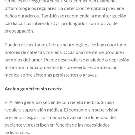
retina es un riesgo potencial. Se recomiendan exámenes
oftalmológicos regulares. La detección temprana previene
daños duraderos. También se recomienda la monitorización
cardíaca. Los intervalos QT prolongados son motivo de
preocupación.
Pueden presentarse efectos neurológicos. Se han reportado
dolores de cabeza y mareos. Ocasionalmente, se producen
cambios de humor. Puede desarrollarse ansiedad o depresión.
Informe inmediatamente a los proveedores de atención
médica sobre síntomas persistentes o graves.
Aralen genérico sin receta
El Aralen genérico se vende con receta médica. Su uso
requiere supervisión médica. El consumo sin supervisión
presenta riesgos. Los médicos evalúan la idoneidad del
paciente y prescriben en función de las necesidades
individuales.