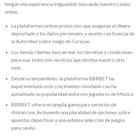
tengan una experiencia inigualable buscando nuestro casino
online.
La plataforma contine protocolos que aseguran el dinero
depositado y los datos personales, y asunto con licencia de
la Autoridad sobre Juego de Curazao.
Los demás clientes buscan leer los términos y condiciones
para usar todos mis servicios que destina nuestro sitio
web.
Desde su lanzamiento, la plataforma BBRBET ha
experimentado este crecimiento constante con ha
aumentado su popularidad entre mis jugadores de México.
BBRBET ofrece mi amplia gama para servicios de
distraccion, incluyendo una pluralidad de opciones sobre
apuestas deportivas y una extensa selección de juegos
para casino.