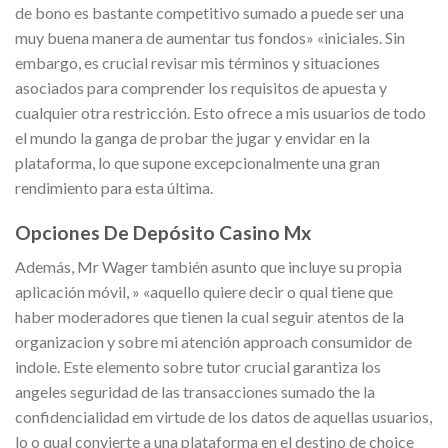
de bono es bastante competitivo sumado a puede ser una
muy buena manera de aumentar tus fondos» «iniciales. Sin
embargo, es crucial revisar mis términos y situaciones
asociados para comprender los requisitos de apuesta y
cualquier otra restricción. Esto ofrece a mis usuarios de todo
el mundo la ganga de probar the jugar y envidar en la
plataforma, lo que supone excepcionalmente una gran
rendimiento para esta última.
Opciones De Depósito Casino Mx
Además, Mr Wager también asunto que incluye su propia
aplicación móvil, » «aquello quiere decir o qual tiene que
haber moderadores que tienen la cual seguir atentos de la
organizacion y sobre mi atención approach consumidor de
indole. Este elemento sobre tutor crucial garantiza los
angeles seguridad de las transacciones sumado the la
confidencialidad em virtude de los datos de aquellas usuarios,
lo o qual convierte a una plataforma en el destino de choice