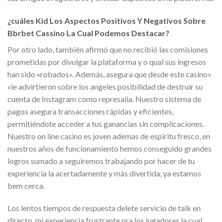
¿cuáles Kid Los Aspectos Positivos Y Negativos Sobre
Bbrbet Cassino La Cual Podemos Destacar?
Por otro lado, también afirmó que no recibió las comisiones
prometidas por divulgar la plataforma y o qual sus ingresos
han sido «robados». Además, asegura que desde este casino»
«le advirtieron sobre los angeles posibilidad de destruir su
cuenta de Instagram como represalia. Nuestro sistema de
pagos asegura transacciones rápidas y eficientes,
permitiéndote acceder a tus ganancias sin complicaciones.
Nuestro on line casino es joven ademas de espíritu fresco, en
nuestros años de funcionamiento hemos conseguido grandes
logros sumado a seguiremos trabajando por hacer de tu
experiencia la acertadamente y más divertida, ya estamos
bem cerca.
Los lentos tiempos de respuesta delete servicio de talk en
directo, mi experiencia frustrante pra los jugadores la cual