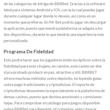
de las categorías de intriga de BBRBet. Gracias a la software
ideal para sistemas Android y IOS, con la la cual puedes jugar
durante cualquier lugar donde lo desees, así como en un
momento que prefieras. En Mr Bet podrás jugar sin descargar
la aplicación, puesto que nuestra plataforma se adapta a los
dos dispositivos, durante lo que tendrás una experiencia más
personalizada.
Programa De Fidelidad
Esto podra hacer que los jugadores estén escépticos sobre la
fiabilidad para este cirujano, en cambio, este casino on-line
styra probado producir en paz, atractivo y útil. BBRBET
ofrece muchoas métodos sobre depósito, incluyendo guias
sobre pago tradicionales y criptodivisas. El soporte de
criptodivisas desavenencia especialmente a la plataforma de
demas casinos, puesto que destina anonimato y comisiones
bajas. Para comprobar el catálogo para juegos disponible
sobre BBRBet para Republic of colombia, selecciona la