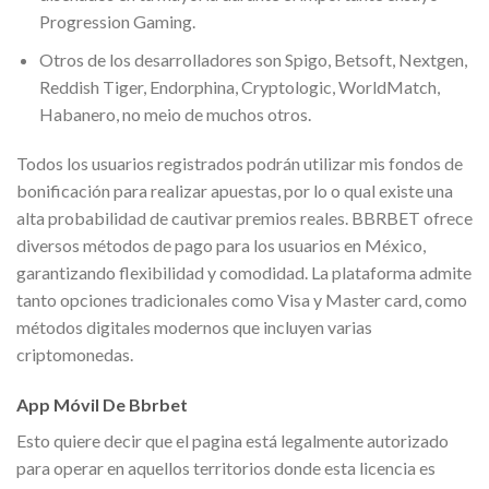
Progression Gaming.
Otros de los desarrolladores son Spigo, Betsoft, Nextgen,
Reddish Tiger, Endorphina, Cryptologic, WorldMatch,
Habanero, no meio de muchos otros.
Todos los usuarios registrados podrán utilizar mis fondos de
bonificación para realizar apuestas, por lo o qual existe una
alta probabilidad de cautivar premios reales. BBRBET ofrece
diversos métodos de pago para los usuarios en México,
garantizando flexibilidad y comodidad. La plataforma admite
tanto opciones tradicionales como Visa y Master card, como
métodos digitales modernos que incluyen varias
criptomonedas.
App Móvil De Bbrbet
Esto quiere decir que el pagina está legalmente autorizado
para operar en aquellos territorios donde esta licencia es