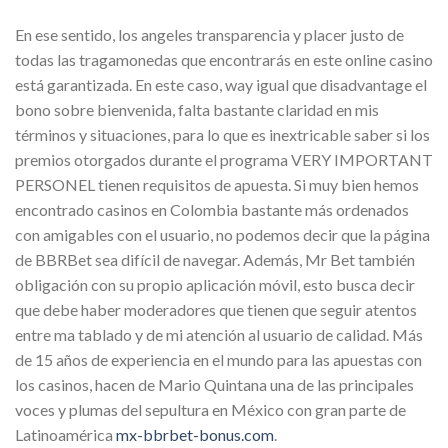
En ese sentido, los angeles transparencia y placer justo de
todas las tragamonedas que encontrarás en este online casino
está garantizada. En este caso, way igual que disadvantage el
bono sobre bienvenida, falta bastante claridad en mis
términos y situaciones, para lo que es inextricable saber si los
premios otorgados durante el programa VERY IMPORTANT
PERSONEL tienen requisitos de apuesta. Si muy bien hemos
encontrado casinos en Colombia bastante más ordenados
con amigables con el usuario, no podemos decir que la página
de BBRBet sea difícil de navegar. Además, Mr Bet también
obligación con su propio aplicación móvil, esto busca decir
que debe haber moderadores que tienen que seguir atentos
entre ma tablado y de mi atención al usuario de calidad. Más
de 15 años de experiencia en el mundo para las apuestas con
los casinos, hacen de Mario Quintana una de las principales
voces y plumas del sepultura en México con gran parte de
Latinoamérica
mx-bbrbet-bonus.com
.