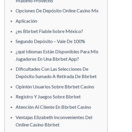
Máximo Provecho
Opciones De Depósito Online Casino Mx
Aplicación
¿es Bbrbet Fiable Sobre México?
Segundo Depósito – Vale De 100%
¿qué Idiomas Están Disponibles Para Mis
Jugadores En Una Bbrbet App?
Dificultades Con Las Selecciones De
Depósito Sumado A Retirada De Bbrbet
Opinión Usuarios Sobre Bbrbet Casino
Registro Y Juegos Sobre Bbrbet
Atención Al Cliente En Bbrbet Casino
Ventajas Elizabeth Inconvenientes Del
Online Casino Bbrbet