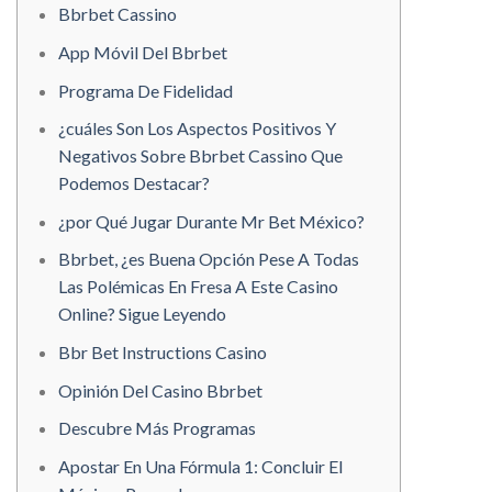
Bbrbet Cassino
App Móvil Del Bbrbet
Programa De Fidelidad
¿cuáles Son Los Aspectos Positivos Y
Negativos Sobre Bbrbet Cassino Que
Podemos Destacar?
¿por Qué Jugar Durante Mr Bet México?
Bbrbet, ¿es Buena Opción Pese A Todas
Las Polémicas En Fresa A Este Casino
Online? Sigue Leyendo
Bbr Bet Instructions Casino
Opinión Del Casino Bbrbet
Descubre Más Programas
Apostar En Una Fórmula 1: Concluir El