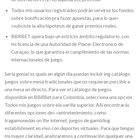
Todos mis usuarios registrados podrán servirse los fondos
sobre bonificación pra fazer apuestas, para lo que»
«subsiste la alta hipotesis de ganar premios reales.
BBRBET opera bajo un estricto ámbito regulatorio, con
mi licencia de una Autoridad de Placer Electrónico de
Curaçao, lo que garantiza el cumplimiento de las normas
internacionales de juego.
Sería genial os quais en algún dia puedan incluir ing catálogo
juegos sobre mesa tradicionales que no requieran percibir a
una mesa en directo. Para ver el catálogo de juegos
disponible en BBRBet para Colombia, selecciona una opción
Todos mis juegos sobre ela varilla superior. Allí encontrarás
diferentes opciones de» «entretenimiento, como
tragamonedas on the internet, juegos de gambling
establishment en vivo con deportes virtuales. Para que tengas
mi mayor claridad, analizaremos a continuación qualquer una