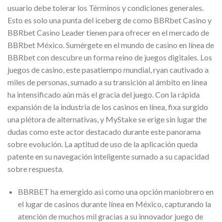
usuario debe tolerar los Términos y condiciones generales.
Esto es solo una punta del iceberg de como BBRbet Casino y
BBRbet Casino Leader tienen para ofrecer en el mercado de
BBRbet México. Sumérgete en el mundo de casino en línea de
BBRbet con descubre un forma reino de juegos digitales. Los
juegos de casino, este pasatiempo mundial, ryan cautivado a
miles de personas, sumado a su transición al ámbito en línea
ha intensificado aún más el gracia del juego. Con la rápida
expansión de la industria de los casinos en línea, fixa surgido
una plétora de alternativas, y MyStake se erige sin lugar the
dudas como este actor destacado durante este panorama
sobre evolución. La aptitud de uso de la aplicación queda
patente en su navegación inteligente sumado a su capacidad
sobre respuesta.
BBRBET ha emergido asi como una opción maniobrero en
el lugar de casinos durante línea en México, capturando la
atención de muchos mil gracias a su innovador juego de