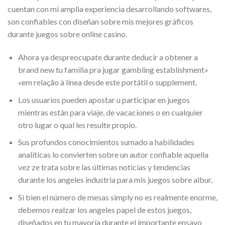
cuentan con mi amplia experiencia desarrollando softwares,
son confiables con diseñan sobre mis mejores gráficos
durante juegos sobre online casino.
Ahora ya despreocupate durante deducir a obtener a
brand new tu familia pra jugar gambling establishment»
«em relação à línea desde este portátil o supplement.
Los usuarios pueden apostar u participar en juegos
mientras están para viaje, de vacaciones o en cualquier
otro lugar o qual les resulte propio.
Sus profundos conocimientos sumado a habilidades
analíticas lo convierten sobre un autor confiable aquella
vez ze trata sobre las últimas noticias y tendencias
durante los angeles industria para mis juegos sobre albur.
Si bien el número de mesas simply no es realmente enorme,
debemos realzar los angeles papel de estos juegos,
diseñados en tu mayoría durante el importante ensayo