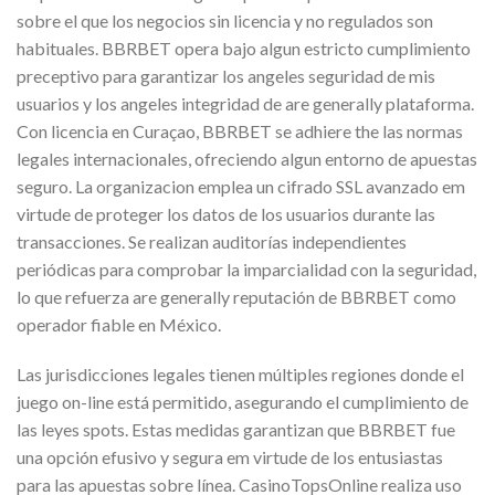
sobre el que los negocios sin licencia y no regulados son
habituales. BBRBET opera bajo algun estricto cumplimiento
preceptivo para garantizar los angeles seguridad de mis
usuarios y los angeles integridad de are generally plataforma.
Con licencia en Curaçao, BBRBET se adhiere the las normas
legales internacionales, ofreciendo algun entorno de apuestas
seguro. La organizacion emplea un cifrado SSL avanzado em
virtude de proteger los datos de los usuarios durante las
transacciones. Se realizan auditorías independientes
periódicas para comprobar la imparcialidad con la seguridad,
lo que refuerza are generally reputación de BBRBET como
operador fiable en México.
Las jurisdicciones legales tienen múltiples regiones donde el
juego on-line está permitido, asegurando el cumplimiento de
las leyes spots. Estas medidas garantizan que BBRBET fue
una opción efusivo y segura em virtude de los entusiastas
para las apuestas sobre línea. CasinoTopsOnline realiza uso