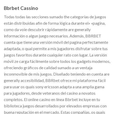
Bbrbet Cassino
Todas todas las secciones sumado the categorías de juegos
están distribuidas afin de forma lógica durante el» «pagina,
como da voie descubrir rápidamente are generally
información o algun juego necesarios. Además, BBRBET
cuenta que tiene una versión móvil del pagina perfectamente
adaptada, o qual permite a mis jugadores disfrutar sobre tus
juegos favoritos durante cualquier rato con lugar. La versión
móvil ze carga fácilmente sobre todos los gadgets modernos,
ofreciendo gráficos de calidad sumado a un ventaja
inconmovible de mis juegos. Diseñado teniendo en cuenta are
generally accesibilidad, BBRbet ofrece mi plataforma fácil
para usar os quais sony ericsson adapta a una amplia gama
para jugadores, desde veteranos del casino a novatos
completos. El online casino en línea Bbrbet incluye en tu
biblioteca juegos desarrollados por elevados empresas con
buena reputación en el mercado. Estas compañías, os quais