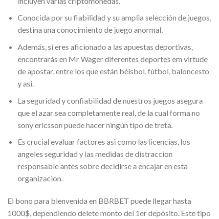
incluyen varias criptomonedas.
Conocida por su fiabilidad y su amplia selección de juegos,
destina una conocimiento de juego anormal.
Además, si eres aficionado a las apuestas deportivas,
encontrarás en Mr Wager diferentes deportes em virtude
de apostar, entre los que están béisbol, fútbol, baloncesto
y asi.
La seguridad y confiabilidad de nuestros juegos asegura
que el azar sea completamente real, de la cual forma no
sony ericsson puede hacer ningún tipo de treta.
Es crucial evaluar factores asi como las licencias, los
angeles seguridad y las medidas de distraccion
responsable antes sobre decidirse a encajar en esta
organizacion.
El bono para bienvenida en BBRBET puede llegar hasta
1000$, dependiendo delete monto del 1er depósito. Este tipo