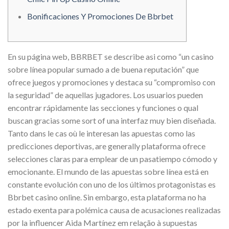
Bonificaciones Y Promociones De Bbrbet
En su página web, BBRBET se describe asi como “un casino
sobre línea popular sumado a de buena reputación” que
ofrece juegos y promociones y destaca su “compromiso con
la seguridad” de aquellas jugadores. Los usuarios pueden
encontrar rápidamente las secciones y funciones o qual
buscan gracias some sort of una interfaz muy bien diseñada.
Tanto dans le cas où le interesan las apuestas como las
predicciones deportivas, are generally plataforma ofrece
selecciones claras para emplear de un pasatiempo cómodo y
emocionante. El mundo de las apuestas sobre línea está en
constante evolución con uno de los últimos protagonistas es
Bbrbet casino online. Sin embargo, esta plataforma no ha
estado exenta para polémica causa de acusaciones realizadas
por la influencer Aida Martínez em relação à supuestas