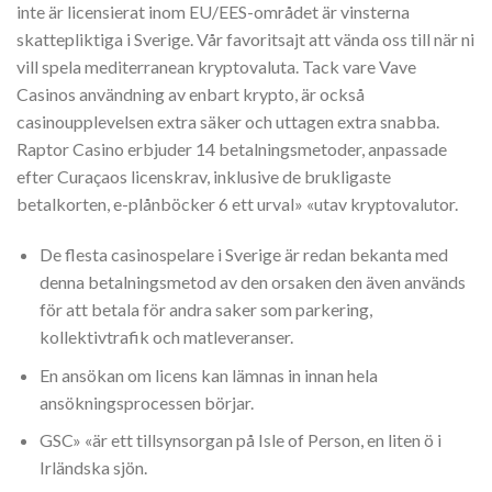
inte är licensierat inom EU/EES-området är vinsterna
skattepliktiga i Sverige. Vår favoritsajt att vända oss till när ni
vill spela mediterranean kryptovaluta. Tack vare Vave
Casinos användning av enbart krypto, är också
casinoupplevelsen extra säker och uttagen extra snabba.
Raptor Casino erbjuder 14 betalningsmetoder, anpassade
efter Curaçaos licenskrav, inklusive de brukligaste
betalkorten, e-plånböcker 6 ett urval» «utav kryptovalutor.
De flesta casinospelare i Sverige är redan bekanta med
denna betalningsmetod av den orsaken den även används
för att betala för andra saker som parkering,
kollektivtrafik och matleveranser.
En ansökan om licens kan lämnas in innan hela
ansökningsprocessen börjar.
GSC» «är ett tillsynsorgan på Isle of Person, en liten ö i
Irländska sjön.