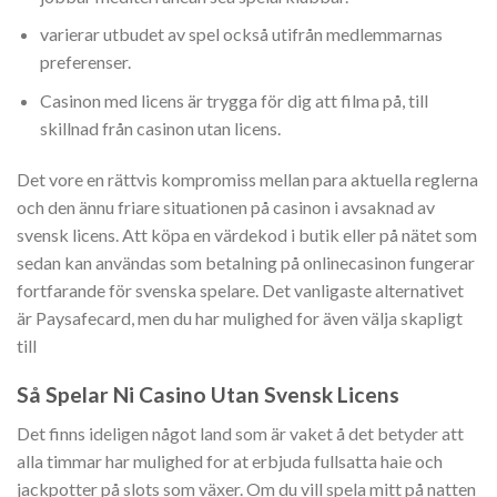
varierar utbudet av spel också utifrån medlemmarnas
preferenser.
Casinon med licens är trygga för dig att filma på, till
skillnad från casinon utan licens.
Det vore en rättvis kompromiss mellan para aktuella reglerna
och den ännu friare situationen på casinon i avsaknad av
svensk licens. Att köpa en värdekod i butik eller på nätet som
sedan kan användas som betalning på onlinecasinon fungerar
fortfarande för svenska spelare. Det vanligaste alternativet
är Paysafecard, men du har mulighed for även välja skapligt
till
Så Spelar Ni Casino Utan Svensk Licens
Det finns ideligen något land som är vaket å det betyder att
alla timmar har mulighed for at erbjuda fullsatta haie och
jackpotter på slots som växer. Om du vill spela mitt på natten