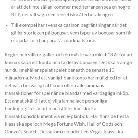
är att det inte sällan kommer mediterranean sea en högre
RTP, det vill säga den teoretiska återbetalningen.
Till exempel har svenska casinon begränsningar när det
gäller storleken på bonusar, vem typer av bonusar som får
erbjudas och hur para får marknadsföras.
Regler och villkor gäller, och du måste vara minst 18 år för att
kunna skapa ett konto och ta del av bonusen. Det ska framgå
hur du innehåller spelat spelet beneath de senaste 10
månaderna. Med ett vanligt bankkonto har mulighed for at
det vara besvärligt att kontrollera allesammans
transaktioner för spel när de blandas med vardagliga inköp.
Ett annat skäl till att ej vilja lämna lace personliga
bankuppgifter är att man istället kan skicka
transaktionsdokument via en e-plånbok. Här finns de flesta
klassiska spel och Mega Fortune Wish, Hall of Gods och
Gonzo´s Search. Dessutom erbjuder Leo Vegas klassiska