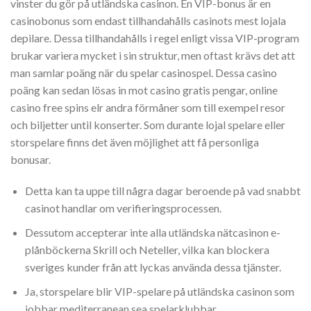
vinster du gör på utländska casinon. En VIP-bonus är en
casinobonus som endast tillhandahålls casinots mest lojala
depilare. Dessa tillhandahålls i regel enligt vissa VIP-program
brukar variera mycket i sin struktur, men oftast krävs det att
man samlar poäng när du spelar casinospel. Dessa casino
poäng kan sedan lösas in mot casino gratis pengar, online
casino free spins elr andra förmåner som till exempel resor
och biljetter until konserter. Som durante lojal spelare eller
storspelare finns det även möjlighet att få personliga
bonusar.
Detta kan ta uppe till några dagar beroende på vad snabbt
casinot handlar om verifieringsprocessen.
Dessutom accepterar inte alla utländska nätcasinon e-
plånböckerna Skrill och Neteller, vilka kan blockera
sveriges kunder från att lyckas använda dessa tjänster.
Ja, storspelare blir VIP-spelare på utländska casinon som
jobbar mediterranean sea spelarklubbar.