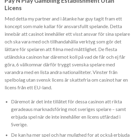
Pay N Play Gambling Establishment Utan
Licens
Med detta my partner and i åtanke har guy tagit fram ett
koncept som male kallar för ansvarsfullt spelande. Detta
innebär att casinot innehåller ett visst ansvar för sina spelare
och ska vara med och tillhandahålla verktyg som gör det
lättare för spelaren att filma med måttlighet. De flesta
utländska casinon har däremot koll på vad de får och ej får
göra, 6 välkomnar därför tryggt svenska spelare med
varandra med en lista andra nationaliteter. Vinster från
spelbolag utan svensk licens är skattefria om casinot har en
licens från ett EU-land.
Däremot är det inte tillåtet för dessa casinon att rikta
geradeaus marknadsföring mot sveriges spelare – samt
erbjuda spel när de inte innehåller en licens utfärdad i
Sverige.
De kan ha mer spel och har mulighed for at också erbjuda