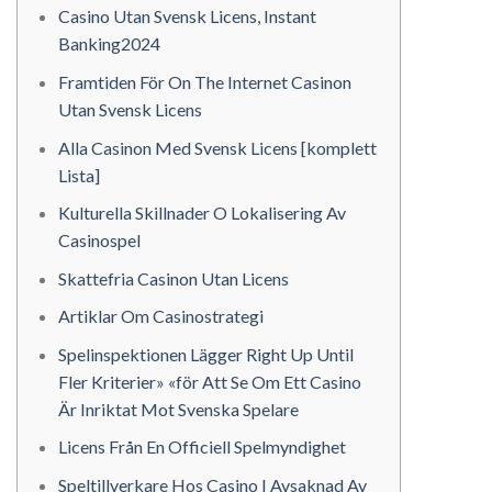
Casino Utan Svensk Licens, Instant
Banking2024
Framtiden För On The Internet Casinon
Utan Svensk Licens
Alla Casinon Med Svensk Licens [komplett
Lista]
Kulturella Skillnader O Lokalisering Av
Casinospel
Skattefria Casinon Utan Licens
Artiklar Om Casinostrategi
Spelinspektionen Lägger Right Up Until
Fler Kriterier» «för Att Se Om Ett Casino
Är Inriktat Mot Svenska Spelare
Licens Från En Officiell Spelmyndighet
Speltillverkare Hos Casino I Avsaknad Av