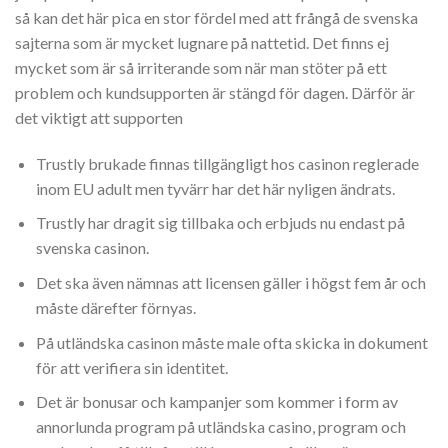
så kan det här pica en stor fördel med att frångå de svenska
sajterna som är mycket lugnare på nattetid. Det finns ej
mycket som är så irriterande som när man stöter på ett
problem och kundsupporten är stängd för dagen. Därför är
det viktigt att supporten
Trustly brukade finnas tillgängligt hos casinon reglerade
inom EU adult men tyvärr har det här nyligen ändrats.
Trustly har dragit sig tillbaka och erbjuds nu endast på
svenska casinon.
Det ska även nämnas att licensen gäller i högst fem år och
måste därefter förnyas.
På utländska casinon måste male ofta skicka in dokument
för att verifiera sin identitet.
Det är bonusar och kampanjer som kommer i form av
annorlunda program på utländska casino, program och