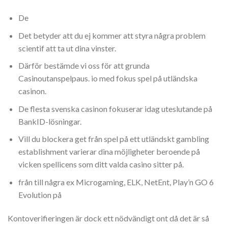
De
Det betyder att du ej kommer att styra några problem
scientif att ta ut dina vinster.
Därför bestämde vi oss för att grunda
Casinoutanspelpaus. io med fokus spel på utländska
casinon.
De flesta svenska casinon fokuserar idag uteslutande på
BankID-lösningar.
Vill du blockera get från spel på ett utländskt gambling
establishment varierar dina möjligheter beroende på
vicken spellicens som ditt valda casino sitter på.
från till några ex Microgaming, ELK, NetEnt, Play’n GO 6
Evolution på
Kontoverifieringen är dock ett nödvändigt ont då det är så