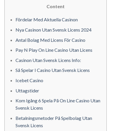
Content
Fördelar Med Aktuella Casinon
Nya Casinon Utan Svensk Licens 2024
Antal Bolag Med Licens För Casino
Pay N Play On Line Casino Utan Licens
Casinon Utan Svensk Licens Info:
Så Spelar I Casino Utan Svensk Licens
Icebet Casino
Uttagstider
Kom Igång 6 Spela På On Line Casino Utan
Svensk Licens
Betalningsmetoder På Spelbolag Utan
Svensk Licens