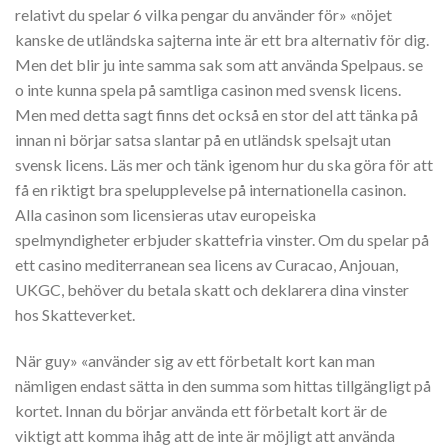
relativt du spelar 6 vilka pengar du använder för» «nöjet
kanske de utländska sajterna inte är ett bra alternativ för dig.
Men det blir ju inte samma sak som att använda Spelpaus. se
o inte kunna spela på samtliga casinon med svensk licens.
Men med detta sagt finns det också en stor del att tänka på
innan ni börjar satsa slantar på en utländsk spelsajt utan
svensk licens. Läs mer och tänk igenom hur du ska göra för att
få en riktigt bra spelupplevelse på internationella casinon.
Alla casinon som licensieras utav europeiska
spelmyndigheter erbjuder skattefria vinster. Om du spelar på
ett casino mediterranean sea licens av Curacao, Anjouan,
UKGC, behöver du betala skatt och deklarera dina vinster
hos Skatteverket.
När guy» «använder sig av ett förbetalt kort kan man
nämligen endast sätta in den summa som hittas tillgängligt på
kortet. Innan du börjar använda ett förbetalt kort är de
viktigt att komma ihåg att de inte är möjligt att använda