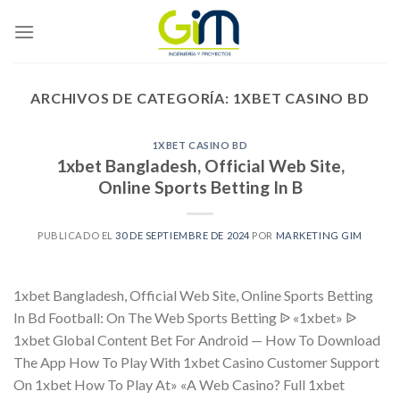
Skip
to
content
ARCHIVOS DE CATEGORÍA:
1XBET CASINO BD
1XBET CASINO BD
1xbet Bangladesh, Official Web Site,
Online Sports Betting In B
PUBLICADO EL
30 DE SEPTIEMBRE DE 2024
POR
MARKETING GIM
1xbet Bangladesh, Official Web Site, Online Sports Betting
In Bd Football: On The Web Sports Betting ᐉ «1xbet» ᐉ
1xbet Global Content Bet For Android — How To Download
The App How To Play With 1xbet Casino Customer Support
On 1xbet How To Play At» «A Web Casino? Full 1xbet