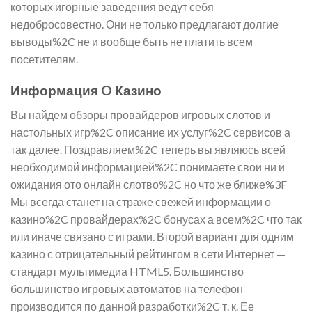
которых игорные заведения ведут себя
недобросовестно. Они не только предлагают долгие
выводы%2C не и вообще быть не платить всем
посетителям.
Информация O Казино
Вы найдем обзоры провайдеров игровых слотов и
настольных игр%2C описание их услуг%2C сервисов а
так далее. Поздравляем%2C теперь вы являюсь всей
необходимой информацией%2C понимаете свои ни и
ожидания ото онлайн слотво%2C но что же ближе%3F
Мы всегда станет на страже свежей информации о
казино%2C провайдерах%2C бонусах а всем%2C что так
или иначе связано с играми. Второй вариант для одним
казино с отрицательный рейтингом в сети Интернет —
стандарт мультимедиа HTML5. Большинство
большинство игровых автоматов на телефон
производится по данной разработки%2C т. к. Ее