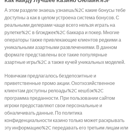
А этом разделе знаешь узнаешь%2C какие бонусы тебе
доступны а как в целом устроена система бонусов. С
реальными дилерами чаще всего нельзя играть на
рулетке%2C в блэкджек%2C баккара и покер. Многие
операторы также привлекающие клиентов редкими а
уникальными азартными развлечениями. В данном
формате представлены все такие популярные
азартные игры%2C а также кучей уникальных моделей.
Новичкам предлагалось бездепозитные и
приветственные промо акции. Охотхозяйственное
клиентам доступны релоады%2C кешбэк%2C
программа преданности. При пользовании сайтом
игроки предоставляют свои персональные и
обналичивать данные. По политика
конфиденциальности казино только может раскрывать
эту информацию%2C передавать его третьим лицам или