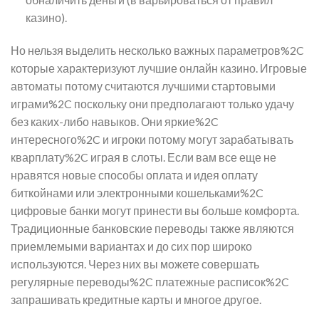
казино).
Но нельзя выделить несколько важных параметров%2C
которые характеризуют лучшие онлайн казино. Игровые
автоматы потому считаются лучшими стартовыми
играми%2C поскольку они предполагают только удачу
без каких-либо навыков. Они яркие%2C
интересного%2C и игроки потому могут зарабатывать
кварплату%2C играя в слоты. Если вам все еще не
нравятся новые способы оплата и идея оплату
биткойнами или электронными кошельками%2C
цифровые банки могут принести вы больше комфорта.
Традиционные банковские переводы также являются
приемлемыми вариантах и до сих пор широко
используются. Через них вы можете совершать
регулярные переводы%2C платежные расписок%2C
запрашивать кредитные карты и многое другое.