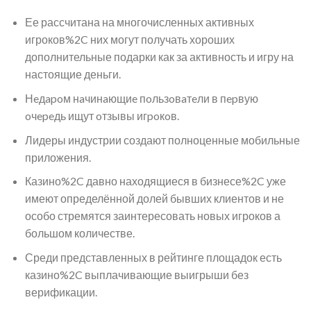
Ее рассчитана на многочисленных активных
игроков%2C них могут получать хороших
дополнительные подарки как за активность и игру на
настоящие деньги.
Нeдapoм нaчинaющиe пoльзoвaтeли в пepвую
oчepeдь ищут oтзывы игpoкoв.
Лидеры индустрии создают полноценные мобильные
приложения.
Казино%2C давно находящиеся в бизнесе%2C уже
имеют определённой долей бывших клиентов и не
особо стремятся заинтересовать новых игроков а
большом количестве.
Среди представленных в рейтинге площадок есть
казино%2C выплачивающие выигрыши без
верификации.