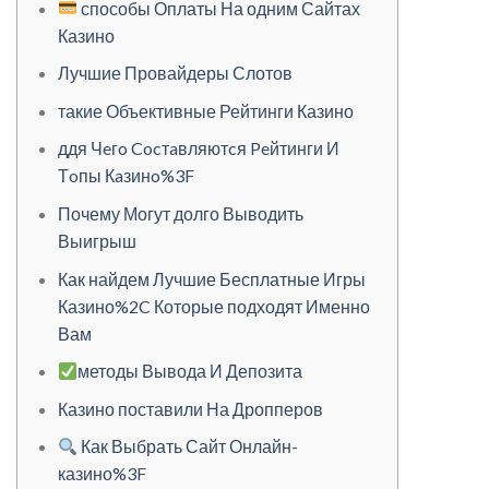
способы Оплаты На одним Сайтах
Казино
Лучшие Провайдеры Слотов
такие Объективные Рейтинги Казино
ддя Чeгo Cocтaвляютcя Peйтинги И
Тoпы Кaзинo%3F
Почему Могут долго Выводить
Выигрыш
Как найдем Лучшие Бесплатные Игры
Казино%2C Которые подходят Именно
Вам
методы Вывода И Депозита
Казино поставили На Дропперов
Как Выбрать Сайт Онлайн-
казино%3F