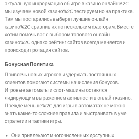
актуальную информацию об игре в казино онлайн%2C
мы изучаем новой казино%2C тестируем но на практике.
Там мы постарались выберет лучшие онлайн
казино%2C сравнив их по нескольким факторам. Вместе
хотим помочь вас с выбором топового онлайн
казино%2C однако рейтинг сайтов всегда меняется и
происходит ротация сайтов.
Бонусная Политика
Привлечь новых игроков и удержать постоянных
клиентов помогают системы начисления бонусов.
Игровые автоматы и слот-машины остаются
лидирующим выражением активности в онлайн казино.
Прежде меньше%2C для игры в автоматах не можно
знать какие-то сложнее правила и выстраивать в уме
стратегии и тактики игры.
Они привлекают многочисленных доступных