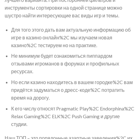
инструменты сортировки на одной странице можно
шустро найти интересующие вас виды игр и темы.
Для того этого дать вам актуальную информацию об
игре в казино онлайн%2C мы изучаем новая
казино%2C тестируем но на практике.
Не минимум будет ознакомиться пиппардом
отзывами игроманов в форумах и профильных
ресурсах.
Но если казино находитесь в вашем городке%2C вам
придётся задуматься о дресс-коде%2C потратить
время на дорогу.
К его числу относят Pragmatic Play%2C Endorphina%2C
Relax Gaming%2C ELK%2C Push Gaming и другие
студии.
Наш ТОП – это порядочные азартные заведения%2C их