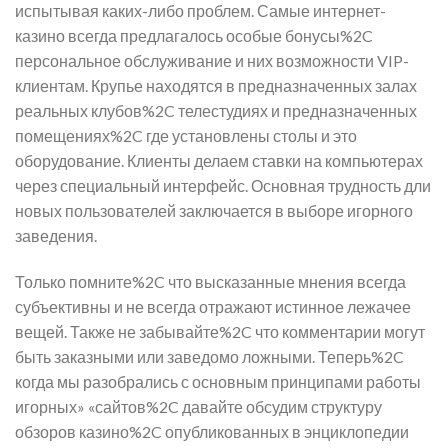
испытывая каких-либо проблем. Самые интернет-
казино всегда предлагалось особые бонусы%2C
персональное обслуживание и них возможности VIP-
клиентам. Крупье находятся в предназначенных залах
реальных клубов%2C телестудиях и предназначенных
помещениях%2C где установлены столы и это
оборудование. Клиенты делаем ставки на компьютерах
через специальный интерфейс. Основная трудность дли
новых пользователей заключается в выборе игорного
заведения.
Только помните%2C что высказанные мнения всегда
субъективны и не всегда отражают истинное лежачее
вещей. Также не забывайте%2C что комментарии могут
быть заказными или заведомо ложными. Теперь%2C
когда мы разобрались с основным принципами работы
игорных» «сайтов%2C давайте обсудим структуру
обзоров казино%2C опубликованных в энциклопедии