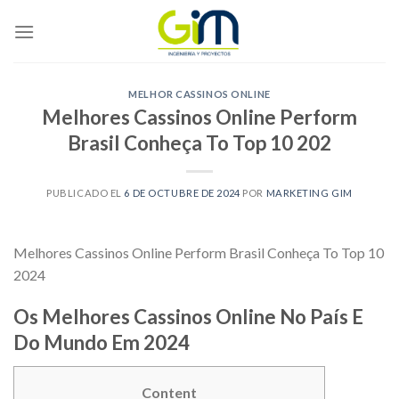
Skip
to
content
MELHOR CASSINOS ONLINE
Melhores Cassinos Online Perform
Brasil Conheça To Top 10 202
PUBLICADO EL
6 DE OCTUBRE DE 2024
POR
MARKETING GIM
Melhores Cassinos Online Perform Brasil Conheça To Top 10
2024
Os Melhores Cassinos Online No País E
Do Mundo Em 2024
Content