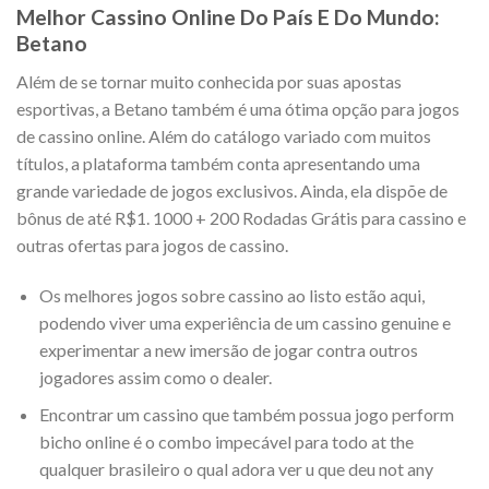
Melhor Cassino Online Do País E Do Mundo:
Betano
Além de se tornar muito conhecida por suas apostas
esportivas, a Betano também é uma ótima opção para jogos
de cassino online. Além do catálogo variado com muitos
títulos, a plataforma também conta apresentando uma
grande variedade de jogos exclusivos. Ainda, ela dispõe de
bônus de até R$1. 1000 + 200 Rodadas Grátis para cassino e
outras ofertas para jogos de cassino.
Os melhores jogos sobre cassino ao listo estão aqui,
podendo viver uma experiência de um cassino genuine e
experimentar a new imersão de jogar contra outros
jogadores assim como o dealer.
Encontrar um cassino que também possua jogo perform
bicho online é o combo impecável para todo at the
qualquer brasileiro o qual adora ver u que deu not any