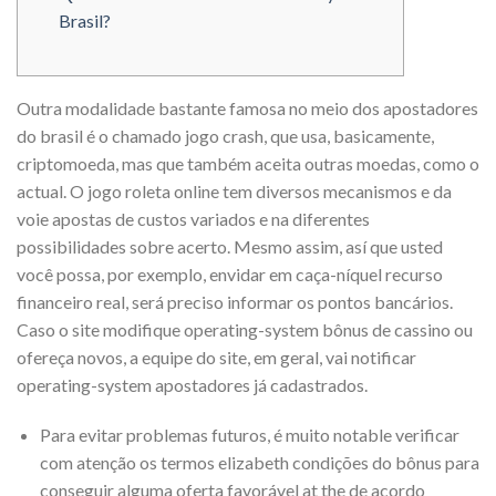
Brasil?
Outra modalidade bastante famosa no meio dos apostadores
do brasil é o chamado jogo crash, que usa, basicamente,
criptomoeda, mas que também aceita outras moedas, como o
actual. O jogo roleta online tem diversos mecanismos e da
voie apostas de custos variados e na diferentes
possibilidades sobre acerto. Mesmo assim, así que usted
você possa, por exemplo, envidar em caça-níquel recurso
financeiro real, será preciso informar os pontos bancários.
Caso o site modifique operating-system bônus de cassino ou
ofereça novos, a equipe do site, em geral, vai notificar
operating-system apostadores já cadastrados.
Para evitar problemas futuros, é muito notable verificar
com atenção os termos elizabeth condições do bônus para
conseguir alguma oferta favorável at the de acordo