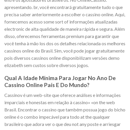
apresentando. br, você encontrará gratuitamente tudo o que
precisa saber anteriormente a escolher o cassino online. Aqui,
fornecemos acesso some sort of informações atualizadas
electronic de alta qualidade de maneira rápida e segura. Além
disso, oferecemos ferramentas premium para garantir que
você tenha à mão los dos os detalhes relacionada os melhores
cassinos online do Brasil. Sim, você pode jogar gratuitamente
pois diversos cassinos online disponibilizam versões demo
elizabeth sem custos sobre diversos jogos.
Qual A Idade Mínima Para Jogar No Ano De
Cassino Online País E Do Mundo?
Cassinov é um web-site que oferece análises e informações
imparciais e honestas em relação à cassino» «on the web
Brasil. Encontrar o cassino que também possua jogo do bicho
online é o combo impecável para todo at the qualquer
brasileiro que adora ver o que deu not any poste e arriesgar