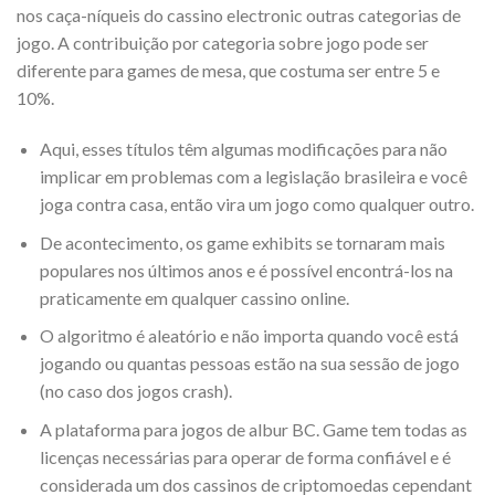
nos caça-níqueis do cassino electronic outras categorias de
jogo. A contribuição por categoria sobre jogo pode ser
diferente para games de mesa, que costuma ser entre 5 e
10%.
Aqui, esses títulos têm algumas modificações para não
implicar em problemas com a legislação brasileira e você
joga contra casa, então vira um jogo como qualquer outro.
De acontecimento, os game exhibits se tornaram mais
populares nos últimos anos e é possível encontrá-los na
praticamente em qualquer cassino online.
O algoritmo é aleatório e não importa quando você está
jogando ou quantas pessoas estão na sua sessão de jogo
(no caso dos jogos crash).
A plataforma para jogos de albur BC. Game tem todas as
licenças necessárias para operar de forma confiável e é
considerada um dos cassinos de criptomoedas cependant