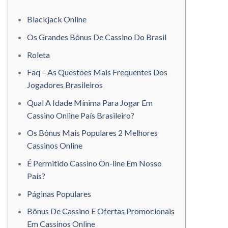
Blackjack Online
Os Grandes Bônus De Cassino Do Brasil
Roleta
Faq – As Questões Mais Frequentes Dos
Jogadores Brasileiros
Qual A Idade Mínima Para Jogar Em
Cassino Online País Brasileiro?
Os Bônus Mais Populares 2 Melhores
Cassinos Online
É Permitido Cassino On-line Em Nosso
País?
Páginas Populares
Bônus De Cassino E Ofertas Promocionais
Em Cassinos Online