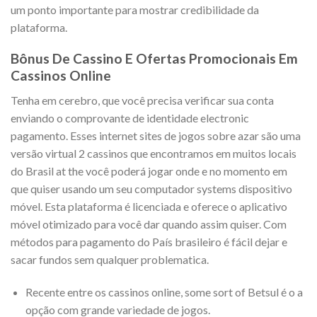
um ponto importante para mostrar credibilidade da
plataforma.
Bônus De Cassino E Ofertas Promocionais Em
Cassinos Online
Tenha em cerebro, que você precisa verificar sua conta
enviando o comprovante de identidade electronic
pagamento. Esses internet sites de jogos sobre azar são uma
versão virtual 2 cassinos que encontramos em muitos locais
do Brasil at the você poderá jogar onde e no momento em
que quiser usando um seu computador systems dispositivo
móvel. Esta plataforma é licenciada e oferece o aplicativo
móvel otimizado para você dar quando assim quiser. Com
métodos para pagamento do País brasileiro é fácil dejar e
sacar fundos sem qualquer problematica.
Recente entre os cassinos online, some sort of Betsul é o a
opção com grande variedade de jogos.