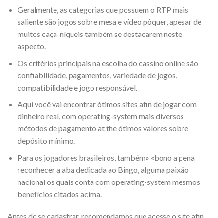
Geralmente, as categorias que possuem o RTP mais
saliente são jogos sobre mesa e vídeo pôquer, apesar de
muitos caça-níqueis também se destacarem neste
aspecto.
Os critérios principais na escolha do cassino online são
confiabilidade, pagamentos, variedade de jogos,
compatibilidade e jogo responsável.
Aqui você vai encontrar ótimos sites afin de jogar com
dinheiro real, com operating-system mais diversos
métodos de pagamento at the ótimos valores sobre
depósito mínimo.
Para os jogadores brasileiros, também» «bono a pena
reconhecer a aba dedicada ao Bingo, alguma paixão
nacional os quais conta com operating-system mesmos
benefícios citados acima.
Antes de se cadastrar, recomendamos que acesse o site afin