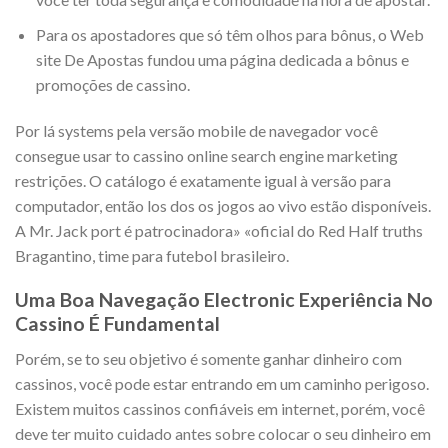
Para os apostadores que só têm olhos para bônus, o Web
site De Apostas fundou uma página dedicada a bônus e
promoções de cassino.
Por lá systems pela versão mobile de navegador você
consegue usar to cassino online search engine marketing
restrições. O catálogo é exatamente igual à versão para
computador, então los dos os jogos ao vivo estão disponíveis.
A Mr. Jack port é patrocinadora» «oficial do Red Half truths
Bragantino, time para futebol brasileiro.
Uma Boa Navegação Electronic Experiência No
Cassino É Fundamental
Porém, se to seu objetivo é somente ganhar dinheiro com
cassinos, você pode estar entrando em um caminho perigoso.
Existem muitos cassinos confiáveis em internet, porém, você
deve ter muito cuidado antes sobre colocar o seu dinheiro em