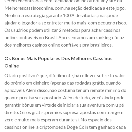
serem encontradas com facilidade online ou not any site da
Melhorescassinosonline. com, na seção dedicada a este jogo.
Nenhuma estratégia garante 100% de vitórias, mas pode
ajudar o jogador a se entreter muito mais, com pequeno risco.
Os usuários podem utilizar 2 métodos para achar cassinos
online confiáveis no Brasil. Apresentamos um ranking eficaz
dos melhores casinos online confiáveis pra brasileiros.
Os Bônus Mais Populares Dos Melhores Cassinos
Online
O lado positivo é que, dificilmente, há rollover sobre to valor
do prêmio em dinheiro (apenas das rodadas grátis, quando
aplicável). Além disso, não costuma ter um remate mínimo do
quanto precisa ser apostado. Além de tudo, você ainda pode
garantir bônus em virtude de iniciar a sua aventura com u pé
direito. Giros grátis, prêmios supresa, apostas com margem
zero e muito mais esperam durante si. No espacio dos
cassinos online, a criptomoeda Doge Coin tem ganhado cada