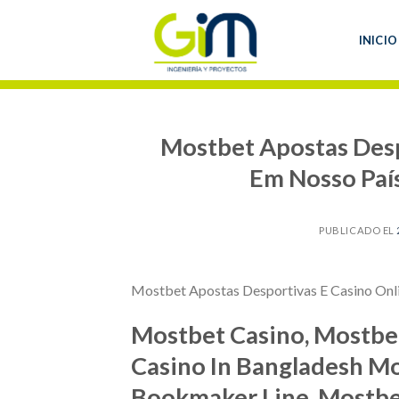
Skip
to
INICIO
content
Mostbet Apostas Despo
Em Nosso Paí
PUBLICADO EL
Mostbet Apostas Desportivas E Casino Onli
Mostbet Casino, Mostbe
Casino In Bangladesh Mo
Bookmaker Line, Mostb