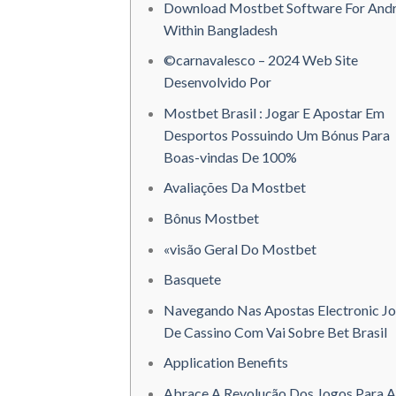
Download Mostbet Software For And
Within Bangladesh
©carnavalesco – 2024 Web Site
Desenvolvido Por
Mostbet Brasil : Jogar E Apostar Em
Desportos Possuindo Um Bónus Para
Boas-vindas De 100%
Avaliações Da Mostbet
Bônus Mostbet
«visão Geral Do Mostbet
Basquete
Navegando Nas Apostas Electronic J
De Cassino Com Vai Sobre Bet Brasil
Application Benefits
Abrace A Revolução Dos Jogos Para A