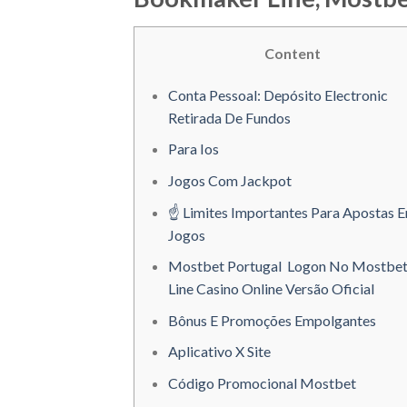
Content
Conta Pessoal: Depósito Electronic
Retirada De Fundos
Para Ios
Jogos Com Jackpot
☝️ Limites Importantes Para Apostas 
Jogos
Mostbet Portugal ️ Logon No Mostbe
Line Casino Online Versão Oficial
Bônus E Promoções Empolgantes
Aplicativo X Site
Código Promocional Mostbet