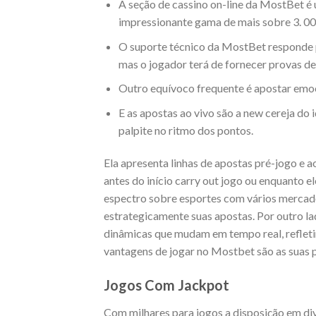
A seção de cassino on-line da MostBet é
impressionante gama de mais sobre 3. 00
O suporte técnico da MostBet responde 
mas o jogador terá de fornecer provas de
Outro equívoco frequente é apostar emoc
E as apostas ao vivo são a new cereja do 
palpite no ritmo dos pontos.
Ela apresenta linhas de apostas pré-jogo e a
antes do início carry out jogo ou enquanto 
espectro sobre esportes com vários mercad
estrategicamente suas apostas. Por outro 
dinâmicas que mudam em tempo real, refletin
vantagens de jogar no Mostbet são as suas
Jogos Com Jackpot
Com milhares para jogos a disposição em diver