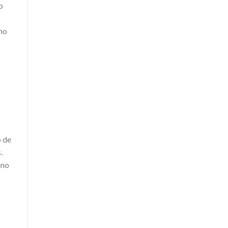
o
ano
 de
.
ano