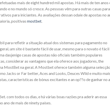
efetuadas mais de eight hundred mil apostas. Há mais de ten anos 
undo e no mundo só cresce. As pessoas vêm para outras casas para
ativos para iniciantes. As avaliações dessan odaie de apostas no 
aioria, positivas
mostbet
.
il para refletir a situação atual dos sistemas para pagamento no
geral, um site é bastante fácil de usar, mesmo para o novato é fácil
ma dasjenige casas de apostas não oficiais também populares
as, considerar as vantagens que ela oferece aos jogadores, the
 na MostBet na geral. A Mostbet oferece também alguma selecção
omo Jacks or Far better, Aces and Looks, Deuces Wild e muito mais
stas, características de bónus excitantes e an op??o de ganhar no 
. com todos os dias, e há várias boas razões pra aderir an essa
 no ano de mais de ninety países.