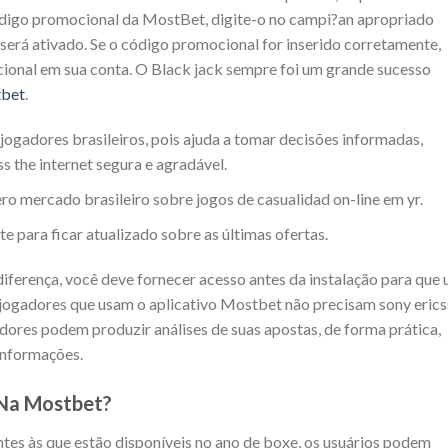
ódigo promocional da MostBet, digite-o no campi?an apropriado
 será ativado. Se o código promocional for inserido corretamente,
ional em sua conta. O Black jack sempre foi um grande sucesso
bet
.
jogadores brasileiros, pois ajuda a tomar decisões informadas,
s the internet segura e agradável.
ro mercado brasileiro sobre jogos de casualidad on-line em yr.
 para ficar atualizado sobre as últimas ofertas.
ferença, você deve fornecer acesso antes da instalação para que 
jogadores que usam o aplicativo Mostbet não precisam sony eric
ores podem produzir análises de suas apostas, de forma prática,
informações.
Na Mostbet?
tes às que estão disponíveis no ano de boxe, os usuários podem