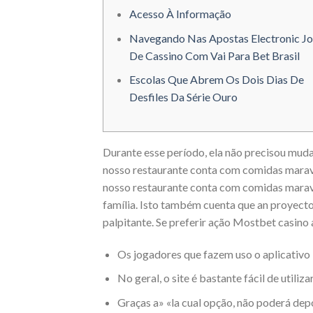
Acesso À Informação
Navegando Nas Apostas Electronic J
De Cassino Com Vai Para Bet Brasil
Escolas Que Abrem Os Dois Dias De
Desfiles Da Série Ouro
Durante esse período, ela não precisou mud
nosso restaurante conta com comidas maravi
nosso restaurante conta com comidas maravi
família. Isto também cuenta que an proyecto
palpitante. Se preferir ação Mostbet casino 
Os jogadores que fazem uso o aplicativ
No geral, o site é bastante fácil de utili
Graças a» «la cual opção, não poderá dep