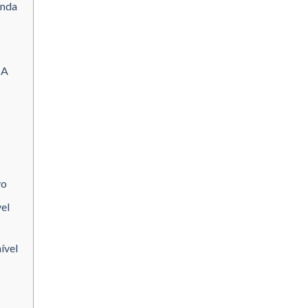
inda
 A
vo
el
ível