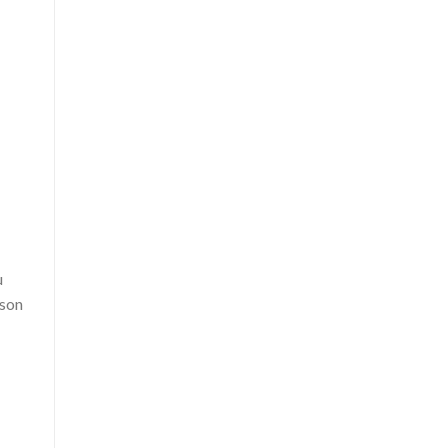
u
sson