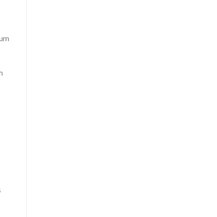
 um
m
s