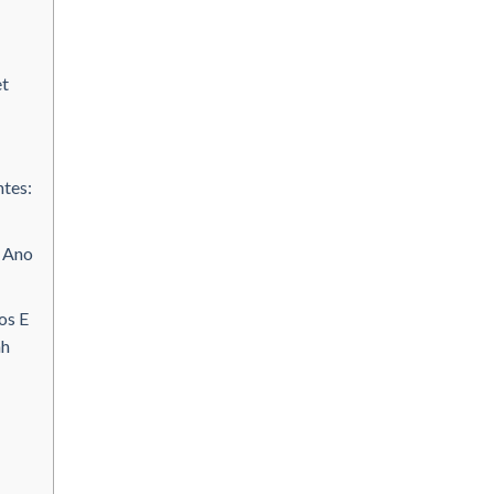
et
tes:
o Ano
os E
hh