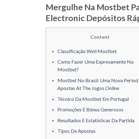
Mergulhe Na Mostbet Pa
Electronic Depósitos Rá
Content
Classificação Weil Mostbet
Como Fazer Uma Expresamente Na
Mostbet?
Mostbet No Brasil: Uma Nova Period
Apostas At The Jogos Online
Técnico Da Mostbet Em Portugal
Promoções E Bônus Generosos
Resultados E Estatísticas Da Partida
Tipos De Apostas