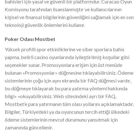
bahisleri için yasal ve güvenli bir platformdur. Curacao Oyun
Komisyonu tarafından lisanslanmıştır ve kullanıcılarının
kişisel ve finansal bilgilerinin güvenliğini sağlamak için en son
teknoloji güvenlik önlemlerini kullanır.
Poker Odası Mostbet
Yüksek profilli spor etkinliklerine ve siber sporlara bahis
yapma, belirli casino oyunlarında iyileştirilmiş koşullar gibi
seçenekler sunar. Promosyonlara erişim için üst menüde
bulunan «Promosyonlar» düğmesine tıklayabilirsiniz. Ödeme
sistemlerinin çoğu için aynı ekranda bir FAQ düğmesi vardır,
bu düğmeye tıklayarak bu para yatırma yöntemi hakkında
bilgi» «okuyabilirsiniz. Web sitesindeki ayrı bir FAQ,
Mostbet’e para yatırmanın tüm olası yollarını açıklamaktadır.
Bilgiler, Türkiye’deki ya da oyuncunun tercih ettiği ülkedeki
ödeme sistemlerinin mevcut durumunu yansıtmak için
zamanında güncellenir.