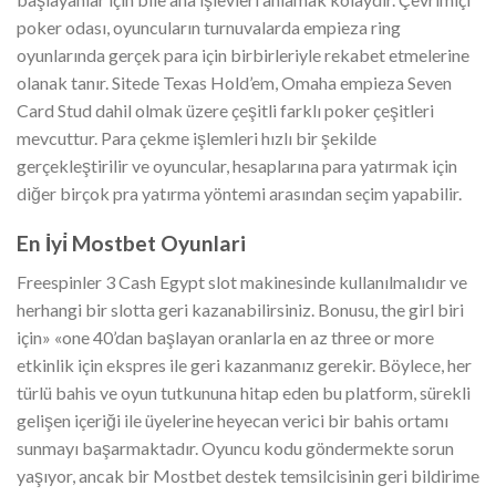
poker odası, oyuncuların turnuvalarda empieza ring
oyunlarında gerçek para için birbirleriyle rekabet etmelerine
olanak tanır. Sitede Texas Hold’em, Omaha empieza Seven
Card Stud dahil olmak üzere çeşitli farklı poker çeşitleri
mevcuttur. Para çekme işlemleri hızlı bir şekilde
gerçekleştirilir ve oyuncular, hesaplarına para yatırmak için
diğer birçok pra yatırma yöntemi arasından seçim yapabilir.
En İyi̇ Mostbet Oyunlari
Freespinler 3 Cash Egypt slot makinesinde kullanılmalıdır ve
herhangi bir slotta geri kazanabilirsiniz. Bonusu, the girl biri
için» «one 40’dan başlayan oranlarla en az three or more
etkinlik için ekspres ile geri kazanmanız gerekir. Böylece, her
türlü bahis ve oyun tutkununa hitap eden bu platform, sürekli
gelişen içeriği ile üyelerine heyecan verici bir bahis ortamı
sunmayı başarmaktadır. Oyuncu kodu göndermekte sorun
yaşıyor, ancak bir Mostbet destek temsilcisinin geri bildirime