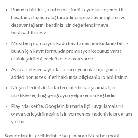
Bununla birlikte, platforma şimdi kaydolun seçeneği ile
hesabınızı hızlıca oluşturabilir empieza avantajlarını ve
dezavantajlarını kendiniz için değerlendirmeye
başlayabilirsiniz.
Mostbet promosyon kodu kayıt sırasında kullanılabilir –
bunun için kayıt formunda promosyon kodunuz varsa
etkinleştirilebilecek özel bir alan vardır.
Ayrıca bêtisier sayfada casino oyuncuları için güncel
added bonus teklifleri hakkında bilgi sahibi olabilirsiniz.
Müşterilerimizin farklı tercihlerini karşılamak için
titizlikle seçilmiş geniş oyun yelpazemizi keşfedin.
Play Market’te, Google’ın kumarla ilgili uygulamaların
oraya yerleştirilmesine izin vermemesi nedeniyle program
yoktur.
Sonuç olarak, tercihlerinize bağlı olarak Mostbet mobil