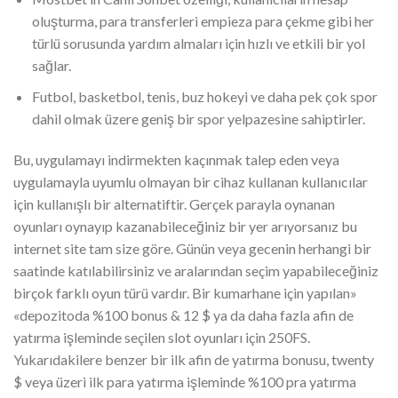
oluşturma, para transferleri empieza para çekme gibi her
türlü sorusunda yardım almaları için hızlı ve etkili bir yol
sağlar.
Futbol, basketbol, tenis, buz hokeyi ve daha pek çok spor
dahil olmak üzere geniş bir spor yelpazesine sahiptirler.
Bu, uygulamayı indirmekten kaçınmak talep eden veya
uygulamayla uyumlu olmayan bir cihaz kullanan kullanıcılar
için kullanışlı bir alternatiftir. Gerçek parayla oynanan
oyunları oynayıp kazanabileceğiniz bir yer arıyorsanız bu
internet site tam size göre. Günün veya gecenin herhangi bir
saatinde katılabilirsiniz ve aralarından seçim yapabileceğiniz
birçok farklı oyun türü vardır. Bir kumarhane için yapılan»
«depozitoda %100 bonus & 12 $ ya da daha fazla afin de
yatırma işleminde seçilen slot oyunları için 250FS.
Yukarıdakilere benzer bir ilk afin de yatırma bonusu, twenty
$ veya üzeri ilk para yatırma işleminde %100 pra yatırma