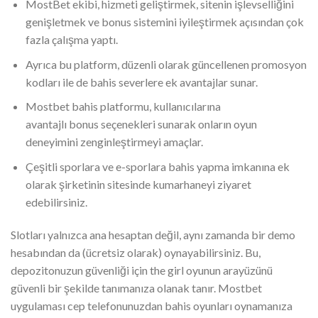
MostBet ekibi, hizmeti geliştirmek, sitenin işlevselliğini
genişletmek ve bonus sistemini iyileştirmek açısından çok
fazla çalışma yaptı.
Ayrıca bu platform, düzenli olarak güncellenen promosyon
kodları ile de bahis severlere ek avantajlar sunar.
Mostbet bahis platformu, kullanıcılarına
avantajlı bonus seçenekleri sunarak onların oyun
deneyimini zenginleştirmeyi amaçlar.
Çeşitli sporlara ve e-sporlara bahis yapma imkanına ek
olarak şirketinin sitesinde kumarhaneyi ziyaret
edebilirsiniz.
Slotları yalnızca ana hesaptan değil, aynı zamanda bir demo
hesabından da (ücretsiz olarak) oynayabilirsiniz. Bu,
depozitonuzun güvenliği için the girl oyunun arayüzünü
güvenli bir şekilde tanımanıza olanak tanır. Mostbet
uygulaması cep telefonunuzdan bahis oyunları oynamanıza