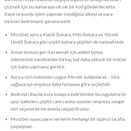
çözmek için bu numaraya sık sık bir kod gönderilecektir.
Kayıt sırasında işlem yapmak istediğiniz ülkeyi ve para
birimini belirtmeniz gerekecektir.
Mostbet ayrıca Klasik Bakara, Mini Bakara ve Yüksek
Limitli Bakara gibi çeşitli bakara çeşitleri de sunmaktadır.
Alınan bonusu geri kazanmak için added bonus
ödemesinin kendisinden birkaç kat daha yüksek bir miktar
için bahis yapmanız gerekir.
Ayrıca slot makineleri uygun filtreler kullanılarak – türe,
sağlayıcıya empieza daha fazlasına göre seçilebilir.
Android cihazlarınıza kolayca indirilebilen bu uygulama ile
spor bahisleri, çeşitli canlı casino oyunları empieza zengin
slot seçeneklerine anında ulaşabilirsiniz.
Mostbet oyuncuların verilerini herhangi bir üçüncü tarafla
paylaşmaz.