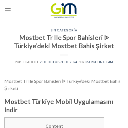
Skip
to
content
SIN CATEGORÍA
Mostbet Tr Ile Spor Bahisleri ᐉ
Türkiye’deki Mostbet Bahis Şirket
PUBLICADO EL
2 DE OCTUBRE DE 2024
POR
MARKETING GIM
Mostbet Tr Ile Spor Bahisleri ᐉ Türkiye’deki Mostbet Bahis
Şirketi
Mostbet Türkiye Mobil Uygulamasını
Indir
Content