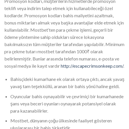
Promosyon kodları, müşterilerin hizmetlerde promosyon
teklifi veya indirim talep etmek için kullanabileceği özel
kodlardır. Promosyon kodları bahis maliyetini azaltmak,
bonus miktarları almak veya başka avantajlar elde etmek için
kullanılabilir. Mostbet‘ten para çekme işlemi, geçerli bir
ödeme yöntemine sahip oldukları sürece lokasyona
bakılmaksızın tüm müşteriler tarafından yapılabilir. Minimum
pra çekme tutarı mostbet tarafından 1000₹ olarak
belirlenmiştir. Bunlar arasında telefon numarası, e-posta ve
sosyal medya ile kayıt vardır
http://escapecrimsonkeep.com/
.
Bahisçideki kumarhane ek olarak ortaya çıktı, ancak yavaş
yavaş tam teşekküllü, aranan bir bahis yönü haline geldi.
Oyuncular bahis oynayabilir ve çevrimiçi bir kumarhanede
şans veya beceri oyunları oynayarak potansiyel olarak
para kazanabilirler.
Mostbet, dünyanın çoğu ülkesinde faaliyet gösteren
uluslararası bir bahis şirketidir.