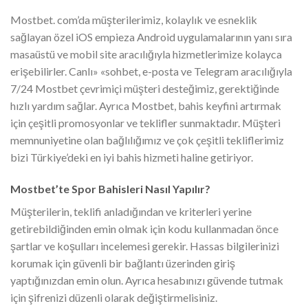
Mostbet. com’da müşterilerimiz, kolaylık ve esneklik
sağlayan özel iOS empieza Android uygulamalarının yanı sıra
masaüstü ve mobil site aracılığıyla hizmetlerimize kolayca
erişebilirler. Canlı» «sohbet, e-posta ve Telegram aracılığıyla
7/24 Mostbet çevrimiçi müşteri desteğimiz, gerektiğinde
hızlı yardım sağlar. Ayrıca Mostbet, bahis keyfini artırmak
için çeşitli promosyonlar ve teklifler sunmaktadır. Müşteri
memnuniyetine olan bağlılığımız ve çok çeşitli tekliflerimiz
bizi Türkiye’deki en iyi bahis hizmeti haline getiriyor.
Mostbet’te Spor Bahisleri Nasıl Yapılır?
Müşterilerin, teklifi anladığından ve kriterleri yerine
getirebildiğinden emin olmak için kodu kullanmadan önce
şartlar ve koşulları incelemesi gerekir. Hassas bilgilerinizi
korumak için güvenli bir bağlantı üzerinden giriş
yaptığınızdan emin olun. Ayrıca hesabınızı güvende tutmak
için şifrenizi düzenli olarak değiştirmelisiniz.