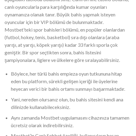
canlı oyuncularla para karşılığında kumar oyunları
oynamanıza olanak tanır. Büyük bahis yapmak isteyen
oyuncular için bir VIP bölümü de bulunmaktadır.
Mostbet’teki spor bahisleri bölümü, en popüler olanlardan
(futbol, hokey, tenis, basketbol) sıra dışı olanlara (araba
yarışı, at yarışı, köpek yarışı) kadar 33 farklı sporla çok
geniştir. Bir spor seçtikten sonra, bahis listesini
şampiyonalara, liglere ve ülkelere göre sıralayabilirsiniz.
Böylece, her türlü bahis empieza oyun tutkununa hitap
eden bu platform, sürekli gelişen içeriği ile üyelerine
heyecan verici bir bahis ortamı sunmayı başarmaktadır.
Yani, nereden olursanız olun, bu bahis sitesini kendi ana
dilinizde kullanabileceksiniz.
Aynı zamanda Mostbet uygulamasını cihazınıza tamamen
ücretsiz olarak indirebilirsiniz.
Mostbet’in Canlı Sohbet özelliği, kullanıcıların hesap