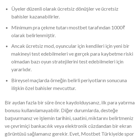
Üyeler düzenli olarak ücretsiz dönüşler ve ücretsiz
bahisler kazanabilirler.
Minimum pra çekme tutarı mostbet tarafından 1000₹
olarak belirlenmiştir.
Ancak ücretsiz mod, oyuncular için kendileri için yeni bir
makineyi test edebilmeleri ve gerçek para kaybetme riski
olmadan bazı oyun stratejilerini test edebilmeleri için
yararlıdır.
Bireysel maçlarda örneğin belirli periyotların sonucuna
ilişkin özel bahisler mevcuttur.
Bir aydan fazla bir süre önce kaydolduysanız, ilk para yatırma
bonusu kullanılamayabilir. Diğer durumlarda, desteğe
başvurmanız ve işlemin tarihini, saatini, miktarını belirtmeniz
ve çevrimiçi bankacılık veya elektronik cüzdandan bir ekran
görüntüsü sağlamanız gerekir. Evet, Mostbet Türkiye’de spor