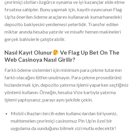
çevrimiçi slotları özgürce oynama ve iyi kazançlar elde etme
fırsatına sahipler. Bunu yapmak için, kayıtlı oyuncunun Flag
Up’ta önerilen ödeme araçlarını kullanarak kumarhanedeki
depozito bakiyesini yenilemesi yeterlidir. Transfer edilen
miktar anında hesaba yatırılır ve misafir hemen makineleri
gerçek bahislerle çalıştırabilir.
Nasıl Kayıt Olunur
Ve Flag Up Bet On The
Web Casinoya Nasıl Girilir?
Farklı ödeme sistemleri için minimum para çekme tutarının
farklı olacağını lütfen unutmayın. Para çekme prosedürünü
hızlandırmak için, depozito yatırma işlemi yaparken seçtiğiniz
yöntemi kullanın. Örneğin, hesaba Vize kartıyla yatırma
işlemi yaptıysanız, parayı aynı şekilde çekin.
Mobil cihazları tercih eden kullanıcılardan biriyseniz,
muhtemelen çevrimiçi casinomuz Pin Up’ın özel bir
uygulama da sunduğunu bilmek sizi mutlu edecektir!