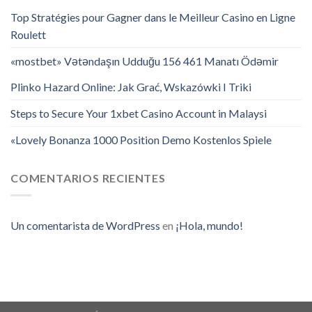
Top Stratégies pour Gagner dans le Meilleur Casino en Ligne
Roulett
«mostbet» Vətəndaşın Udduğu 156 461 Manatı Ödəmir
Plinko Hazard Online: Jak Grać, Wskazówki I Triki
Steps to Secure Your 1xbet Casino Account in Malaysi
«Lovely Bonanza 1000 Position Demo Kostenlos Spiele
COMENTARIOS RECIENTES
Un comentarista de WordPress
en
¡Hola, mundo!