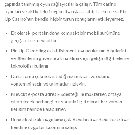
çapında tanınmış oyun sağlayıcılarla çalışır. Tüm casino
oyunları ve aktiviteleri uygun lisanslara sahiptir empieza Pin
Up Casino’nun kendisi hiçbir turun sonuçlarını etkileyemez.
Ek olarak, portalın daha kompakt bir mobil sürümüne
geçiş sobre mevcuttur.
Pin Up Gambling establishment, oyuncularının bilgilerini
ve işlemlerini güvence altına almak için gelişmiş şifreleme
teknolojisi kullanır.
Daha sonra çekmek istediğiniz miktarı ve ödeme
yöntemini seçin ve talimatları izleyin.
Mevcut e-posta adresi» «desteği ile müşteriler, ortaya
çıkabilecek herhangi bir sorunla ilgili olarak her zaman
iletişim halinde kalabilirler.
Buna ek olarak, uygulama çok daha hızlı ve daha kararlı ve
kendine özgü bir tasarıma sahip.