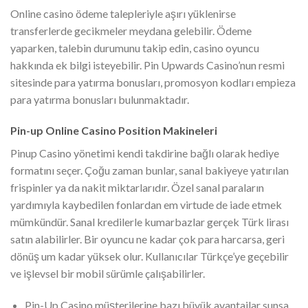
Online casino ödeme talepleriyle aşırı yüklenirse
transferlerde gecikmeler meydana gelebilir. Ödeme
yaparken, talebin durumunu takip edin, casino oyuncu
hakkında ek bilgi isteyebilir. Pin Upwards Casino’nun resmi
sitesinde para yatırma bonusları, promosyon kodları empieza
para yatırma bonusları bulunmaktadır.
Pin-up Online Casino Position Makineleri
Pinup Casino yönetimi kendi takdirine bağlı olarak hediye
formatını seçer. Çoğu zaman bunlar, sanal bakiyeye yatırılan
frispinler ya da nakit miktarlarıdır. Özel sanal paraların
yardımıyla kaybedilen fonlardan em virtude de iade etmek
mümkündür. Sanal kredilerle kumarbazlar gerçek Türk lirası
satın alabilirler. Bir oyuncu ne kadar çok para harcarsa, geri
dönüş um kadar yüksek olur. Kullanıcılar Türkçe’ye geçebilir
ve işlevsel bir mobil sürümle çalışabilirler.
Pin-Up Casino müşterilerine bazı büyük avantajlar sunsa