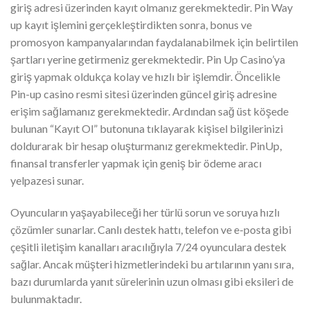
giriş adresi üzerinden kayıt olmanız gerekmektedir. Pin Way
up kayıt işlemini gerçekleştirdikten sonra, bonus ve
promosyon kampanyalarından faydalanabilmek için belirtilen
şartları yerine getirmeniz gerekmektedir. Pin Up Casino’ya
giriş yapmak oldukça kolay ve hızlı bir işlemdir. Öncelikle
Pin-up casino resmi sitesi üzerinden güncel giriş adresine
erişim sağlamanız gerekmektedir. Ardından sağ üst köşede
bulunan “Kayıt Ol” butonuna tıklayarak kişisel bilgilerinizi
doldurarak bir hesap oluşturmanız gerekmektedir. PinUp,
finansal transferler yapmak için geniş bir ödeme aracı
yelpazesi sunar.
Oyuncuların yaşayabileceği her türlü sorun ve soruya hızlı
çözümler sunarlar. Canlı destek hattı, telefon ve e-posta gibi
çeşitli iletişim kanalları aracılığıyla 7/24 oyunculara destek
sağlar. Ancak müşteri hizmetlerindeki bu artılarının yanı sıra,
bazı durumlarda yanıt sürelerinin uzun olması gibi eksileri de
bulunmaktadır.