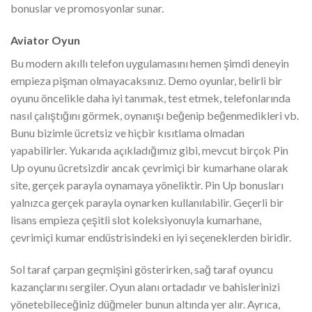
bonuslar ve promosyonlar sunar.
Aviator Oyun
Bu modern akıllı telefon uygulamasını hemen şimdi deneyin
empieza pişman olmayacaksınız. Demo oyunlar, belirli bir
oyunu öncelikle daha iyi tanımak, test etmek, telefonlarında
nasıl çalıştığını görmek, oynanışı beğenip beğenmedikleri vb.
Bunu bizimle ücretsiz ve hiçbir kısıtlama olmadan
yapabilirler. Yukarıda açıkladığımız gibi, mevcut birçok Pin
Up oyunu ücretsizdir ancak çevrimiçi bir kumarhane olarak
site, gerçek parayla oynamaya yöneliktir. Pin Up bonusları
yalnızca gerçek parayla oynarken kullanılabilir. Geçerli bir
lisans empieza çeşitli slot koleksiyonuyla kumarhane,
çevrimiçi kumar endüstrisindeki en iyi seçeneklerden biridir.
Sol taraf çarpan geçmişini gösterirken, sağ taraf oyuncu
kazançlarını sergiler. Oyun alanı ortadadır ve bahislerinizi
yönetebileceğiniz düğmeler bunun altında yer alır. Ayrıca,