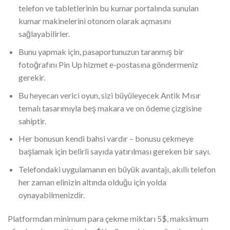
telefon ve tabletlerinin bu kumar portalında sunulan
kumar makinelerini otonom olarak açmasını
sağlayabilirler.
Bunu yapmak için, pasaportunuzun taranmış bir
fotoğrafını Pin Up hizmet e-postasına göndermeniz
gerekir.
Bu heyecan verici oyun, sizi büyüleyecek Antik Mısır
temalı tasarımıyla beş makara ve on ödeme çizgisine
sahiptir.
Her bonusun kendi bahsi vardır – bonusu çekmeye
başlamak için belirli sayıda yatırılması gereken bir sayı.
Telefondaki uygulamanın en büyük avantajı, akıllı telefon
her zaman elinizin altında olduğu için yolda
oynayabilmenizdir.
Platformdan minimum para çekme miktarı 5$, maksimum