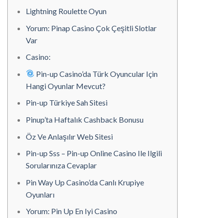
Lightning Roulette Oyun
Yorum: Pinap Casino Çok Çeşitli Slotlar
Var
Casino:
Pin-up Casino’da Türk Oyuncular Için
Hangi Oyunlar Mevcut?
Pin-up Türkiye Sah Sitesi
Pinup’ta Haftalık Cashback Bonusu
Öz Ve Anlaşılır Web Sitesi
Pin-up Sss – Pin-up Online Casino Ile Ilgili
Sorularınıza Cevaplar
Pin Way Up Casino’da Canlı Krupiye
Oyunları
Yorum: Pin Up En Iyi Casino