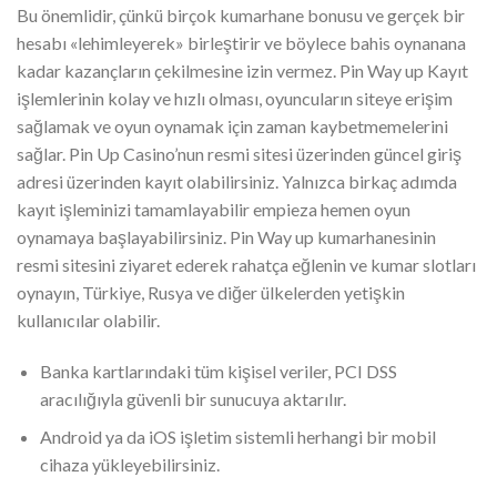
Bu önemlidir, çünkü birçok kumarhane bonusu ve gerçek bir
hesabı «lehimleyerek» birleştirir ve böylece bahis oynanana
kadar kazançların çekilmesine izin vermez. Pin Way up Kayıt
işlemlerinin kolay ve hızlı olması, oyuncuların siteye erişim
sağlamak ve oyun oynamak için zaman kaybetmemelerini
sağlar. Pin Up Casino’nun resmi sitesi üzerinden güncel giriş
adresi üzerinden kayıt olabilirsiniz. Yalnızca birkaç adımda
kayıt işleminizi tamamlayabilir empieza hemen oyun
oynamaya başlayabilirsiniz. Pin Way up kumarhanesinin
resmi sitesini ziyaret ederek rahatça eğlenin ve kumar slotları
oynayın, Türkiye, Rusya ve diğer ülkelerden yetişkin
kullanıcılar olabilir.
Banka kartlarındaki tüm kişisel veriler, PCI DSS
aracılığıyla güvenli bir sunucuya aktarılır.
Android ya da iOS işletim sistemli herhangi bir mobil
cihaza yükleyebilirsiniz.