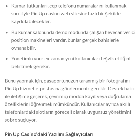
Kumar tutkunları, cep telefonu numaralarını kullanmak
suretiyle Pin Up casino web sitesine hızlı bir şekilde
kaydolabilecekler.
Bu kumar salonunda demo modunda çalışan heyecan verici
position makineleri vardır, bunlar gerçek bahislerle
oynanabilir.
Yönetimin your ex zaman yeni kullanıcıları teşvik ettiğini
belirtmek gerekir.
Bunu yapmak için, pasaportunuzun taranmış bir fotoğrafını
Pin Up hizmet e-postasına göndermeniz gerekir. Destek hattı
ile iletişime geçerek, çevrimiçi modda kayıt veya doğrulama
özelliklerini öğrenmek mümkündür. Kullanıcılar ayrıca akıllı
telefonlardaki slotların göreceli olarak uygunsuz yönetimini
sobre suçluyor.
Pin Up Casino’daki Yazılım Sağlayıcıları