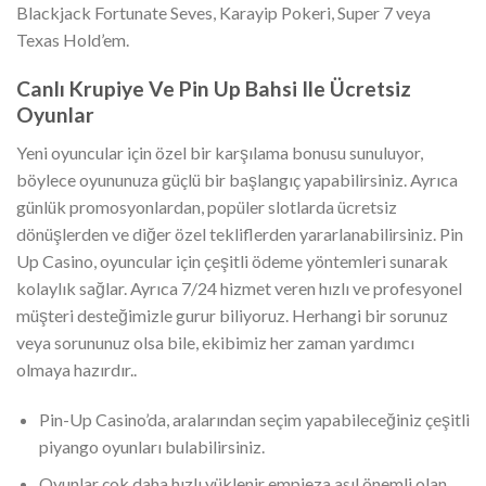
Blackjack Fortunate Seves, Karayip Pokeri, Super 7 veya
Texas Hold’em.
Canlı Krupiye Ve Pin Up Bahsi Ile Ücretsiz
Oyunlar
Yeni oyuncular için özel bir karşılama bonusu sunuluyor,
böylece oyununuza güçlü bir başlangıç yapabilirsiniz. Ayrıca
günlük promosyonlardan, popüler slotlarda ücretsiz
dönüşlerden ve diğer özel tekliflerden yararlanabilirsiniz. Pin
Up Casino, oyuncular için çeşitli ödeme yöntemleri sunarak
kolaylık sağlar. Ayrıca 7/24 hizmet veren hızlı ve profesyonel
müşteri desteğimizle gurur biliyoruz. Herhangi bir sorunuz
veya sorununuz olsa bile, ekibimiz her zaman yardımcı
olmaya hazırdır..
Pin-Up Casino’da, aralarından seçim yapabileceğiniz çeşitli
piyango oyunları bulabilirsiniz.
Oyunlar çok daha hızlı yüklenir empieza asıl önemli olan