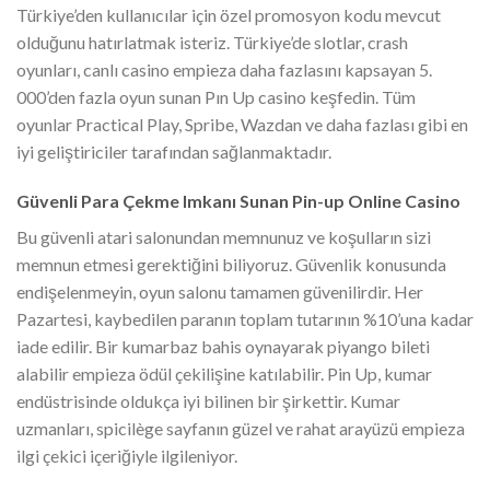
Türkiye’den kullanıcılar için özel promosyon kodu mevcut
olduğunu hatırlatmak isteriz. Türkiye’de slotlar, crash
oyunları, canlı casino empieza daha fazlasını kapsayan 5.
000’den fazla oyun sunan Pın Up casino keşfedin. Tüm
oyunlar Practical Play, Spribe, Wazdan ve daha fazlası gibi en
iyi geliştiriciler tarafından sağlanmaktadır.
Güvenli Para Çekme Imkanı Sunan Pin-up Online Casino
Bu güvenli atari salonundan memnunuz ve koşulların sizi
memnun etmesi gerektiğini biliyoruz. Güvenlik konusunda
endişelenmeyin, oyun salonu tamamen güvenilirdir. Her
Pazartesi, kaybedilen paranın toplam tutarının %10’una kadar
iade edilir. Bir kumarbaz bahis oynayarak piyango bileti
alabilir empieza ödül çekilişine katılabilir. Pin Up, kumar
endüstrisinde oldukça iyi bilinen bir şirkettir. Kumar
uzmanları, spicilège sayfanın güzel ve rahat arayüzü empieza
ilgi çekici içeriğiyle ilgileniyor.