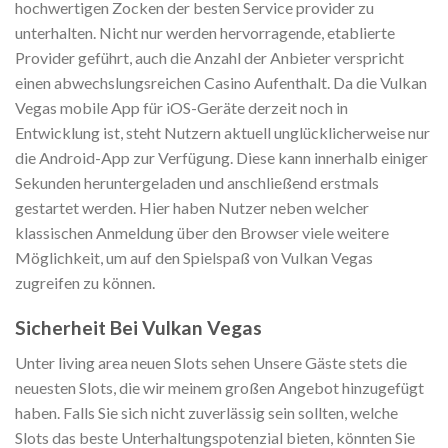
hochwertigen Zocken der besten Service provider zu
unterhalten. Nicht nur werden hervorragende, etablierte
Provider geführt, auch die Anzahl der Anbieter verspricht
einen abwechslungsreichen Casino Aufenthalt. Da die Vulkan
Vegas mobile App für iOS-Geräte derzeit noch in
Entwicklung ist, steht Nutzern aktuell unglücklicherweise nur
die Android-App zur Verfügung. Diese kann innerhalb einiger
Sekunden heruntergeladen und anschließend erstmals
gestartet werden. Hier haben Nutzer neben welcher
klassischen Anmeldung über den Browser viele weitere
Möglichkeit, um auf den Spielspaß von Vulkan Vegas
zugreifen zu können.
Sicherheit Bei Vulkan Vegas
Unter living area neuen Slots sehen Unsere Gäste stets die
neuesten Slots, die wir meinem großen Angebot hinzugefügt
haben. Falls Sie sich nicht zuverlässig sein sollten, welche
Slots das beste Unterhaltungspotenzial bieten, könnten Sie