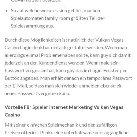
So auf welche weise es sich gehört, machen
Spielautomaten family room größten Teil der
Spielesammlung aus.
Durch diese Möglichkeiten ist natürlich der Vulkan Vegas
Casino Login denkbar einfach gestaltet worden. Wenn man
allerdings einmal Probleme haben sollte, kann guy sich damit
jederzeit an den Kundendienst wenden. Wenn male sein
Passwort vergessen hat, kann guy das im Login-Fenster per
Button angeben. Man erhält danach ein temporäres Passwort
per E-Mail, so dass man sich wieder anmelden ebenso ein
neues Passwort vergeben kann.
Vorteile Für Spieler Internet Marketing Vulkan Vegas
Casino
Mit seiner einfachen Spielmechanik und den zufälligen
Preisen offeriert Plinko eine unterhaltsame und zugängliche