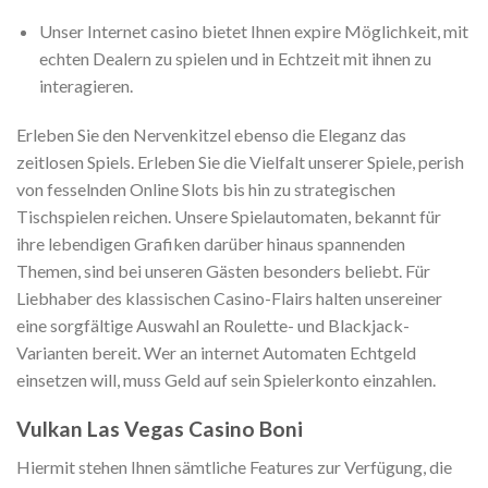
Unser Internet casino bietet Ihnen expire Möglichkeit, mit
echten Dealern zu spielen und in Echtzeit mit ihnen zu
interagieren.
Erleben Sie den Nervenkitzel ebenso die Eleganz das
zeitlosen Spiels. Erleben Sie die Vielfalt unserer Spiele, perish
von fesselnden Online Slots bis hin zu strategischen
Tischspielen reichen. Unsere Spielautomaten, bekannt für
ihre lebendigen Grafiken darüber hinaus spannenden
Themen, sind bei unseren Gästen besonders beliebt. Für
Liebhaber des klassischen Casino-Flairs halten unsereiner
eine sorgfältige Auswahl an Roulette- und Blackjack-
Varianten bereit. Wer an internet Automaten Echtgeld
einsetzen will, muss Geld auf sein Spielerkonto einzahlen.
Vulkan Las Vegas Casino Boni
Hiermit stehen Ihnen sämtliche Features zur Verfügung, die