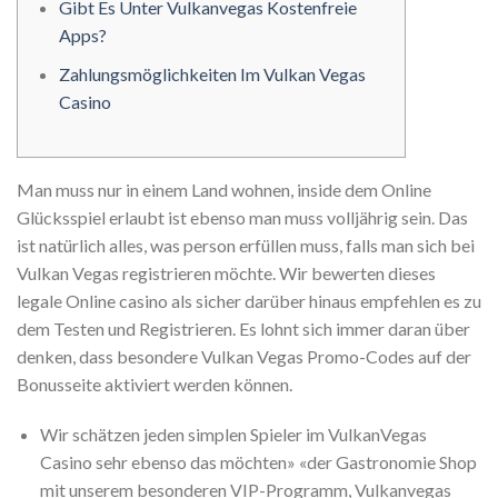
Gibt Es Unter Vulkanvegas Kostenfreie
Apps?
Zahlungsmöglichkeiten Im Vulkan Vegas
Casino
Man muss nur in einem Land wohnen, inside dem Online
Glücksspiel erlaubt ist ebenso man muss volljährig sein. Das
ist natürlich alles, was person erfüllen muss, falls man sich bei
Vulkan Vegas registrieren möchte. Wir bewerten dieses
legale Online casino als sicher darüber hinaus empfehlen es zu
dem Testen und Registrieren. Es lohnt sich immer daran über
denken, dass besondere Vulkan Vegas Promo-Codes auf der
Bonusseite aktiviert werden können.
Wir schätzen jeden simplen Spieler im VulkanVegas
Casino sehr ebenso das möchten» «der Gastronomie Shop
mit unserem besonderen VIP-Programm, Vulkanvegas