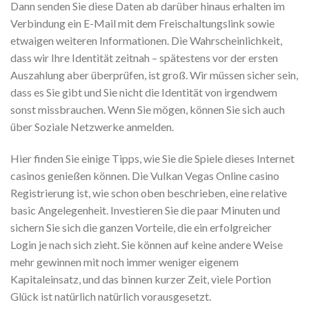
Dann senden Sie diese Daten ab darüber hinaus erhalten im
Verbindung ein E-Mail mit dem Freischaltungslink sowie
etwaigen weiteren Informationen. Die Wahrscheinlichkeit,
dass wir Ihre Identität zeitnah – spätestens vor der ersten
Auszahlung aber überprüfen, ist groß. Wir müssen sicher sein,
dass es Sie gibt und Sie nicht die Identität von irgendwem
sonst missbrauchen. Wenn Sie mögen, können Sie sich auch
über Soziale Netzwerke anmelden.
Hier finden Sie einige Tipps, wie Sie die Spiele dieses Internet
casinos genießen können. Die Vulkan Vegas Online casino
Registrierung ist, wie schon oben beschrieben, eine relative
basic Angelegenheit. Investieren Sie die paar Minuten und
sichern Sie sich die ganzen Vorteile, die ein erfolgreicher
Login je nach sich zieht. Sie können auf keine andere Weise
mehr gewinnen mit noch immer weniger eigenem
Kapitaleinsatz, und das binnen kurzer Zeit, viele Portion
Glück ist natürlich natürlich vorausgesetzt.