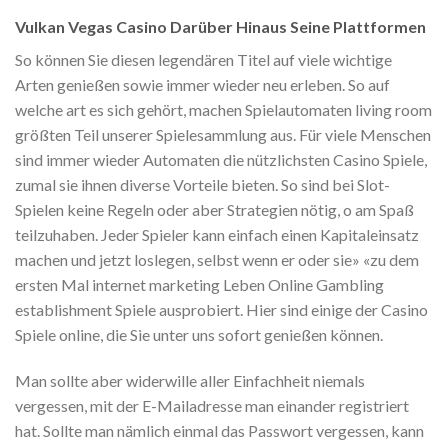
Vulkan Vegas Casino Darüber Hinaus Seine Plattformen
So können Sie diesen legendären Titel auf viele wichtige
Arten genießen sowie immer wieder neu erleben. So auf
welche art es sich gehört, machen Spielautomaten living room
größten Teil unserer Spielesammlung aus. Für viele Menschen
sind immer wieder Automaten die nützlichsten Casino Spiele,
zumal sie ihnen diverse Vorteile bieten. So sind bei Slot-
Spielen keine Regeln oder aber Strategien nötig, o am Spaß
teilzuhaben. Jeder Spieler kann einfach einen Kapitaleinsatz
machen und jetzt loslegen, selbst wenn er oder sie» «zu dem
ersten Mal internet marketing Leben Online Gambling
establishment Spiele ausprobiert. Hier sind einige der Casino
Spiele online, die Sie unter uns sofort genießen können.
Man sollte aber widerwille aller Einfachheit niemals
vergessen, mit der E-Mailadresse man einander registriert
hat. Sollte man nämlich einmal das Passwort vergessen, kann