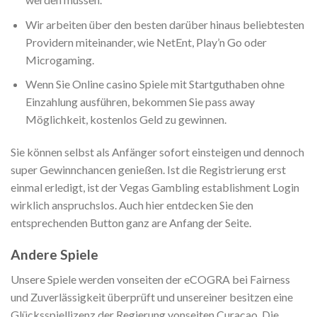
Wir arbeiten über den besten darüber hinaus beliebtesten
Providern miteinander, wie NetEnt, Play’n Go oder
Microgaming.
Wenn Sie Online casino Spiele mit Startguthaben ohne
Einzahlung ausführen, bekommen Sie pass away
Möglichkeit, kostenlos Geld zu gewinnen.
Sie können selbst als Anfänger sofort einsteigen und dennoch
super Gewinnchancen genießen. Ist die Registrierung erst
einmal erledigt, ist der Vegas Gambling establishment Login
wirklich anspruchslos. Auch hier entdecken Sie den
entsprechenden Button ganz are Anfang der Seite.
Andere Spiele
Unsere Spiele werden vonseiten der eCOGRA bei Fairness
und Zuverlässigkeit überprüft und unsereiner besitzen eine
Glücksspiellizenz der Regierung vonseiten Curacao. Die