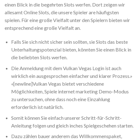
einen Blick in die begehrten Slots werfen. Dort zeigen wir
allesamt Online Slots, die unsere Spieler are häufigsten
spielen. Für eine große Vielfalt unter den Spielern bieten wir
entsprechend eine große Vielfalt an.
Falls Sie sich nicht sicher sein sollten, sie Slots das beste
Unterhaltungspotenzial bieten, könnten Sie einen Blick in
die beliebten Slots werfen.
Die Anmeldung mit dem Vulkan Vegas Login ist auch
wirklich ein ausgesprochen einfacher und klarer Prozess.»
«[newline]Vulkan Vegas bietet verschiedene
Möglichkeiten, Spiele internet marketing Demo-Modus
zu untersuchen, ohne dass noch eine Einzahlung
erforderlich ist natürlich.
Somit können Sie einfach unserer Schritt-für-Schritt-
Anleitung folgen und gleich inches Spielgeschehen starten.
Dazu zählen bauer anderem das Willkommenspaket,