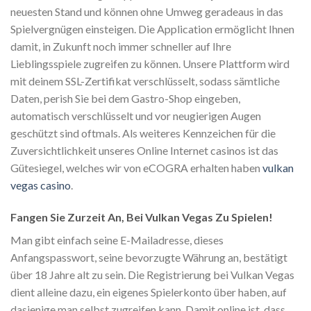
neuesten Stand und können ohne Umweg geradeaus in das
Spielvergnügen einsteigen. Die Application ermöglicht Ihnen
damit, in Zukunft noch immer schneller auf Ihre
Lieblingsspiele zugreifen zu können. Unsere Plattform wird
mit deinem SSL-Zertifikat verschlüsselt, sodass sämtliche
Daten, perish Sie bei dem Gastro-Shop eingeben,
automatisch verschlüsselt und vor neugierigen Augen
geschützt sind oftmals. Als weiteres Kennzeichen für die
Zuversichtlichkeit unseres Online Internet casinos ist das
Gütesiegel, welches wir von eCOGRA erhalten haben
vulkan
vegas casino
.
Fangen Sie Zurzeit An, Bei Vulkan Vegas Zu Spielen!
Man gibt einfach seine E-Mailadresse, dieses
Anfangspasswort, seine bevorzugte Währung an, bestätigt
über 18 Jahre alt zu sein. Die Registrierung bei Vulkan Vegas
dient alleine dazu, ein eigenes Spielerkonto über haben, auf
dasjenige man selbst zugreifen kann. Damit online ist, dass